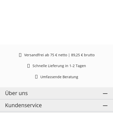
Versandfrei ab 75 € netto | 89,25 € brutto
Schnelle Lieferung in 1-2 Tagen
Umfassende Beratung
Über uns
Kundenservice