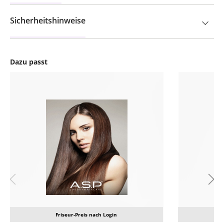
Sicherheitshinweise
Dazu passt
Produktgalerie überspringen
Friseur-Preis nach Login