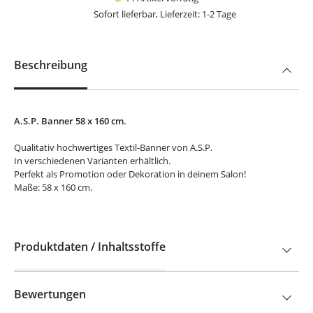
Sofort lieferbar, Lieferzeit: 1-2 Tage
Beschreibung
A.S.P. Banner 58 x 160 cm.
Qualitativ hochwertiges Textil-Banner von A.S.P.
In verschiedenen Varianten erhältlich.
Perfekt als Promotion oder Dekoration in deinem Salon!
Maße: 58 x 160 cm.
Produktdaten / Inhaltsstoffe
Bewertungen