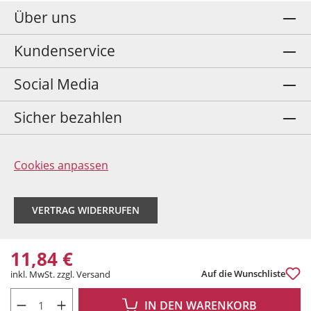
Über uns
Kundenservice
Social Media
Sicher bezahlen
Cookies anpassen
VERTRAG WIDERRUFEN
11,84 €
Auf die Wunschliste
inkl. MwSt. zzgl. Versand
PRODUKT ANZAHL: GIB DEN GEWÜNSCHTEN WERT EIN ODER BENUTZE DIE 
IN DEN WARENKORB