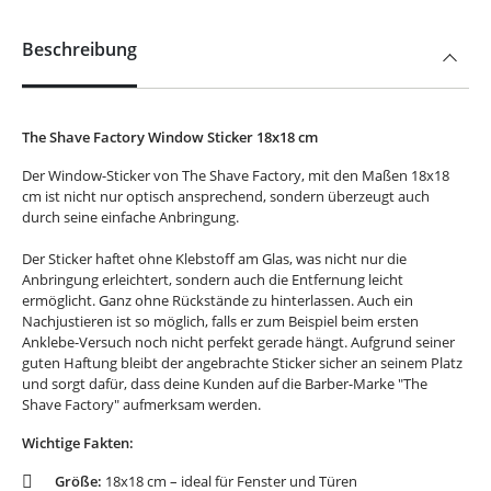
Beschreibung
The Shave Factory Window Sticker 18x18 cm
Der Window-Sticker von The Shave Factory, mit den Maßen 18x18
cm ist nicht nur optisch ansprechend, sondern überzeugt auch
durch seine einfache Anbringung.
Der Sticker haftet ohne Klebstoff am Glas, was nicht nur die
Anbringung erleichtert, sondern auch die Entfernung leicht
ermöglicht. Ganz ohne Rückstände zu hinterlassen. Auch ein
Nachjustieren ist so möglich, falls er zum Beispiel beim ersten
Anklebe-Versuch noch nicht perfekt gerade hängt. Aufgrund seiner
guten Haftung bleibt der angebrachte Sticker sicher an seinem Platz
und sorgt dafür, dass deine Kunden auf die Barber-Marke "The
Shave Factory" aufmerksam werden.
Wichtige Fakten:
Größe:
18x18 cm – ideal für Fenster und Türen