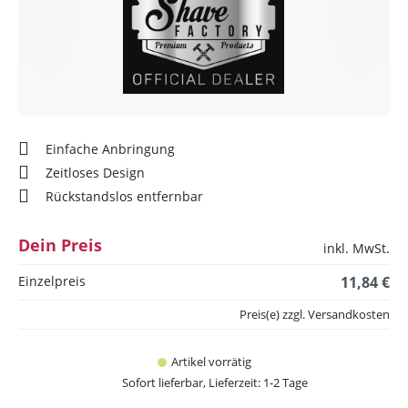
Einfache Anbringung
Zeitloses Design
Rückstandslos entfernbar
Dein Preis
inkl. MwSt.
Einzelpreis
11,84 €
Preis(e) zzgl. Versandkosten
Artikel vorrätig
Sofort lieferbar, Lieferzeit: 1-2 Tage