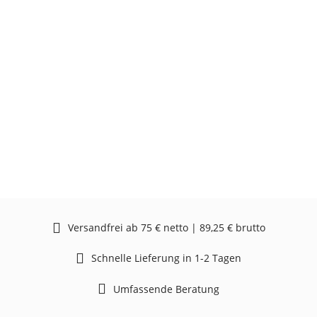
Versandfrei ab 75 € netto | 89,25 € brutto
Schnelle Lieferung in 1-2 Tagen
Umfassende Beratung