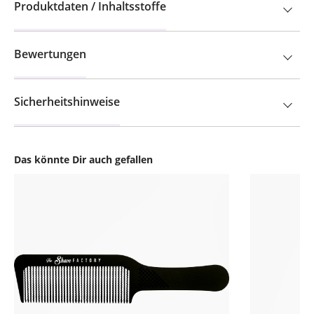
Produktdaten / Inhaltsstoffe
Bewertungen
Sicherheitshinweise
Das könnte Dir auch gefallen
Produktgalerie überspringen