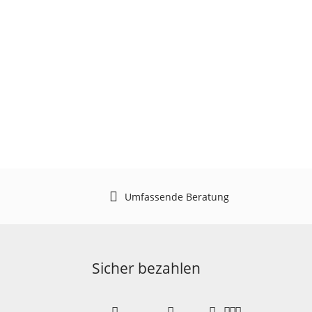
Umfassende Beratung
Sicher bezahlen