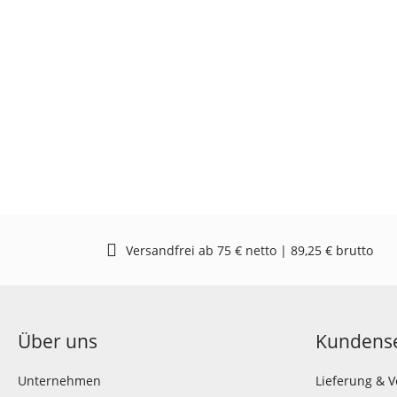
Versandfrei ab 75 € netto | 89,25 € brutto
Über uns
Kundense
Unternehmen
Lieferung & 