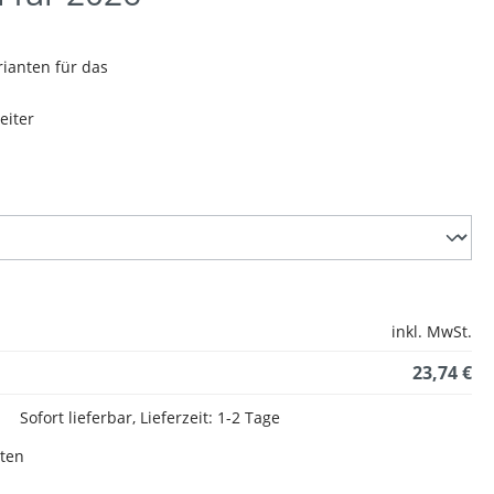
ianten für das
eiter
inkl. MwSt.
23,74 €
Sofort lieferbar, Lieferzeit: 1-2 Tage
sten