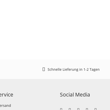
Schnelle Lieferung in 1-2 Tagen
rvice
Social Media
Versand