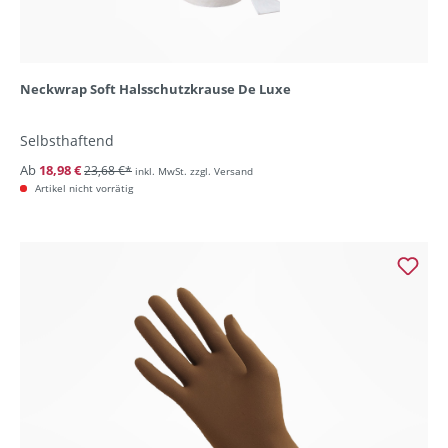
Neckwrap Soft Halsschutzkrause De Luxe
Selbsthaftend
Ab
18,98 €
23,68 €*
inkl. MwSt. zzgl. Versand
Artikel nicht vorrätig