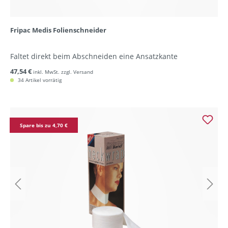
Fripac Medis Folienschneider
Faltet direkt beim Abschneiden eine Ansatzkante
47,54 €
inkl. MwSt. zzgl. Versand
34 Artikel vorrätig
Spare bis zu 4,70 €