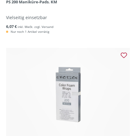
PS 200 Maniküre-Pads. KM
Vielseitig einsetzbar
6,07 €
inkl. MwSt. zzgl. Versand
Nur noch 1 Artikel vorrätig