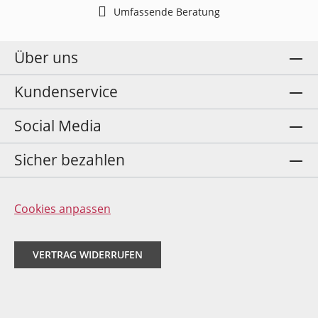
Umfassende Beratung
Über uns
Kundenservice
Social Media
Sicher bezahlen
Cookies anpassen
VERTRAG WIDERRUFEN