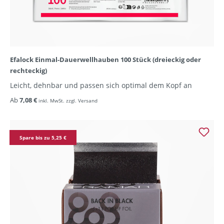
Efalock Einmal-Dauerwellhauben 100 Stück (dreieckig oder
rechteckig)
Leicht, dehnbar und passen sich optimal dem Kopf an
Ab
7,08 €
inkl. MwSt. zzgl. Versand
Spare bis zu 5,25 €