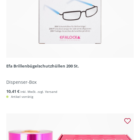
Efa Brillenbügelschutzhüllen 200 St.
Dispenser-Box
10,41 €
inkl. MwSt. zzgl. Versand
Artikel vorrätig