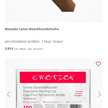
Matador Latex Waschhandschuhe
verschiedene Größen, 1 Paar, braun
3,93 €
inkl. MwSt. zzgl. Versand