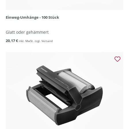
Einweg-Umhänge - 100 Stück
Glatt oder gehämmert
20,17 €
inkl. MwSt. zzgl. Versand