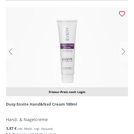
Friseur-Preis nach Login
Dusy Envite Hand&Nail Cream 100ml
Hand- & Nagelcreme
3,87 €
inkl. MwSt. zzgl. Versand