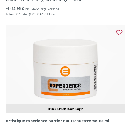
Ab
12,95 €
inkl. MwSt. zzgl. Versand
Inhalt:
0.1 Liter
(129,50 €* / 1 Liter)
Friseur-Preis nach Login
Artistique Experience Barrier Hautschutzcreme 100ml