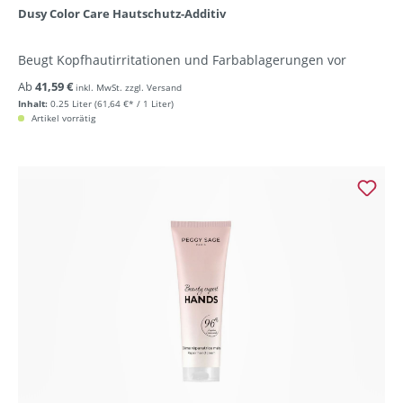
Dusy Color Care Hautschutz-Additiv
Beugt Kopfhautirritationen und Farbablagerungen vor
Ab
41,59 €
inkl. MwSt. zzgl. Versand
Inhalt:
0.25 Liter
(61,64 €* / 1 Liter)
Artikel vorrätig