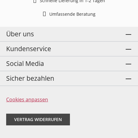
Schnelle Lieferung in 1-2 Tagen
Umfassende Beratung
Über uns
Kundenservice
Social Media
Sicher bezahlen
Cookies anpassen
VERTRAG WIDERRUFEN