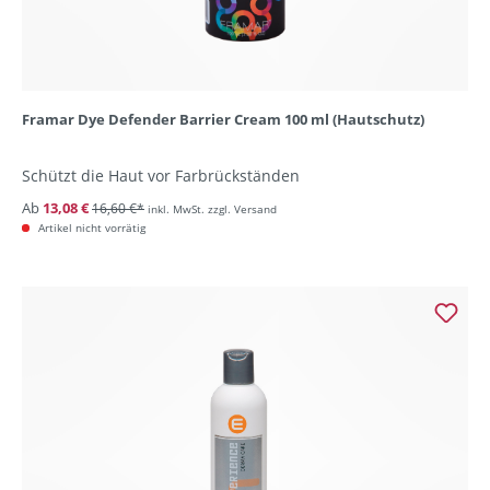
Framar Dye Defender Barrier Cream 100 ml (Hautschutz)
Schützt die Haut vor Farbrückständen
Ab
13,08 €
16,60 €*
inkl. MwSt. zzgl. Versand
Artikel nicht vorrätig