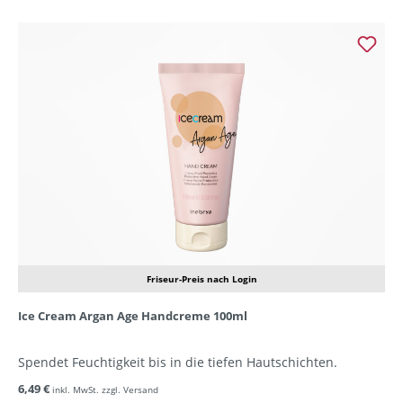
Friseur-Preis nach Login
Ice Cream Argan Age Handcreme 100ml
Spendet Feuchtigkeit bis in die tiefen Hautschichten.
6,49 €
inkl. MwSt. zzgl. Versand