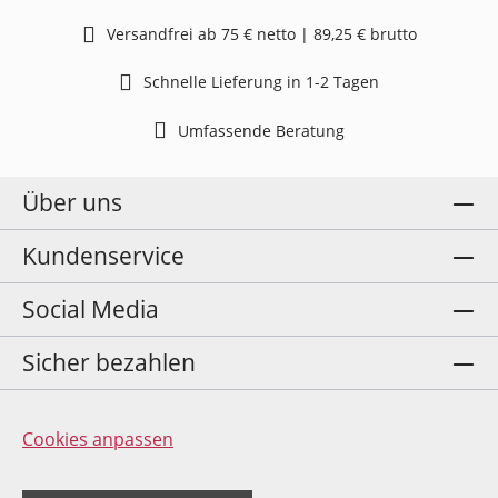
Versandfrei ab 75 € netto | 89,25 € brutto
Schnelle Lieferung in 1-2 Tagen
Umfassende Beratung
Über uns
Kundenservice
Social Media
Sicher bezahlen
Cookies anpassen