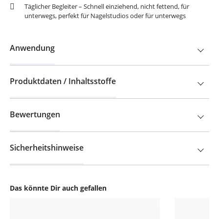
Täglicher Begleiter – Schnell einziehend, nicht fettend, für
unterwegs, perfekt für Nagelstudios oder für unterwegs
Anwendung
Produktdaten / Inhaltsstoffe
Bewertungen
Sicherheitshinweise
Das könnte Dir auch gefallen
Produktgalerie überspringen