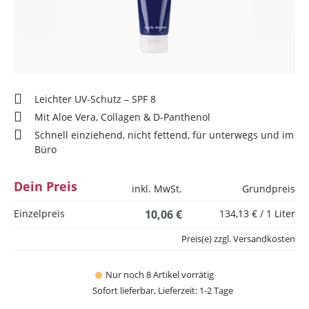
Leichter UV-Schutz – SPF 8
Mit Aloe Vera, Collagen & D-Panthenol
Schnell einziehend, nicht fettend, für unterwegs und im
Büro
Dein Preis
inkl. MwSt.
Grundpreis
Einzelpreis
10,06 €
134,13 € / 1 Liter
Preis(e) zzgl. Versandkosten
Nur noch 8 Artikel vorrätig
Sofort lieferbar, Lieferzeit: 1-2 Tage