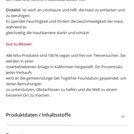
Distelöl:
ist reich an Linolsäure und hilft, die Haut zu entlasten und
zu beruhigen.
Es spendet Feuchtigkeit und fördert die Geschmeidigkeit der Haut,
während es
gleichzeitig die Hautbarriere stärkt und schützt.
Gut zu Wissen:
Alle Mks-Produkte sind 100 % vegan und frei von Tierversuchen. Sie
werden in einer
solarbetriebenen Anlage in Kalifornien hergestellt. Ein Prozentsatz
jedes Verkaufs
wird an die gemeinnützige Get Together Foundation gespendet, um
deren Bemühungen
zu unterstützen, Obdachlosen zu helfen und die Welt zu einem
besseren Ort zu machen.
Produktdaten / Inhaltsstoffe