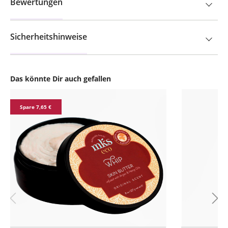
Bewertungen
Sicherheitshinweise
Das könnte Dir auch gefallen
Produktgalerie überspringen
Spare 7,65 €