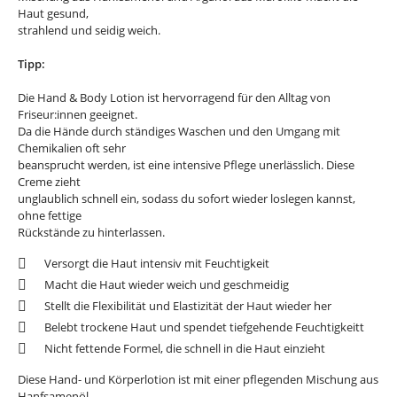
Haut gesund,
strahlend und seidig weich.
Tipp:
Die Hand & Body Lotion ist hervorragend für den Alltag von
Friseur:innen geeignet.
Da die Hände durch ständiges Waschen und den Umgang mit
Chemikalien oft sehr
beansprucht werden, ist eine intensive Pflege unerlässlich. Diese
Creme zieht
unglaublich schnell ein, sodass du sofort wieder loslegen kannst,
ohne fettige
Rückstände zu hinterlassen.
Versorgt die Haut intensiv mit Feuchtigkeit
Macht die Haut wieder weich und geschmeidig
Stellt die Flexibilität und Elastizität der Haut wieder her
Belebt trockene Haut und spendet tiefgehende Feuchtigkeitt
Nicht fettende Formel, die schnell in die Haut einzieht
Diese Hand- und Körperlotion ist mit einer pflegenden Mischung aus
Hanfsamenöl,