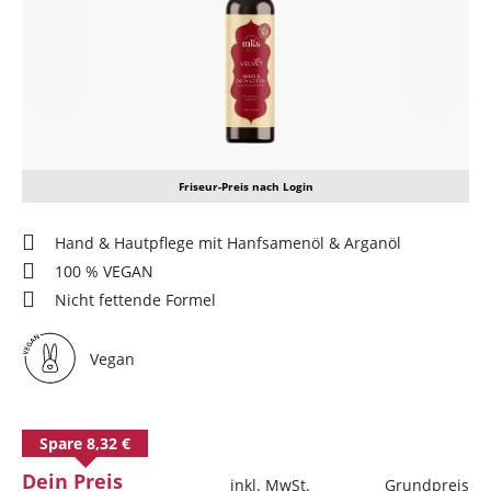
Friseur-Preis nach Login
Hand & Hautpflege mit Hanfsamenöl & Arganöl
100 % VEGAN
Nicht fettende Formel
Vegan
Spare 8,32 €
Dein Preis
inkl. MwSt.
Grundpreis