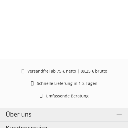
Versandfrei ab 75 € netto | 89,25 € brutto
Schnelle Lieferung in 1-2 Tagen
Umfassende Beratung
Über uns