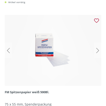
Artikel vorrätig
FM Spitzenpapier weiß 500Bl.
75 x 55 mm, Spenderpackung