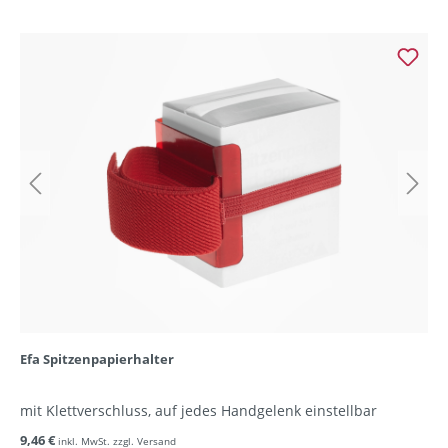
Efa Spitzenpapierhalter
mit Klettverschluss, auf jedes Handgelenk einstellbar
9,46 €
inkl. MwSt. zzgl. Versand