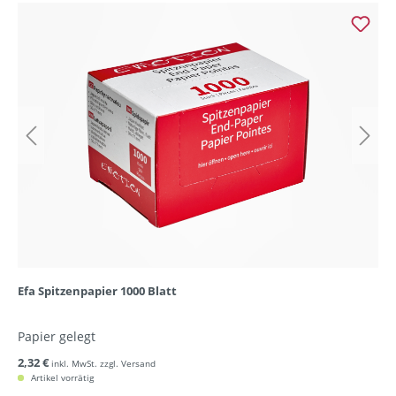
Efa Spitzenpapier 1000 Blatt
Papier gelegt
2,32 €
inkl. MwSt. zzgl. Versand
Artikel vorrätig