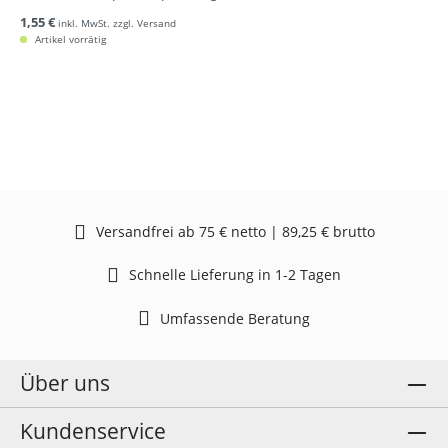
1,55 €
inkl. MwSt. zzgl. Versand
Artikel vorrätig
Versandfrei ab 75 € netto | 89,25 € brutto
Schnelle Lieferung in 1-2 Tagen
Umfassende Beratung
Über uns
Kundenservice