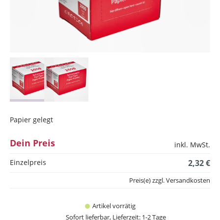
Papier gelegt
Dein Preis
inkl. MwSt.
Einzelpreis
2,32 €
Preis(e) zzgl. Versandkosten
Artikel vorrätig
Sofort lieferbar, Lieferzeit: 1-2 Tage