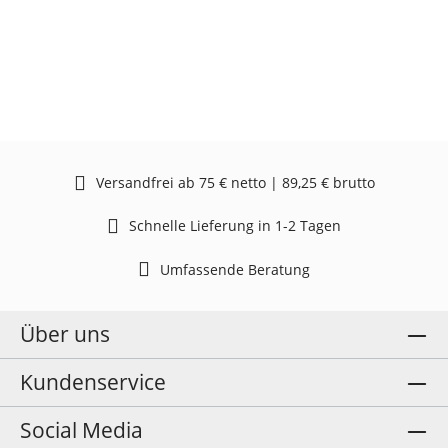
Versandfrei ab 75 € netto | 89,25 € brutto
Schnelle Lieferung in 1-2 Tagen
Umfassende Beratung
Über uns
Kundenservice
Social Media