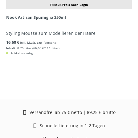
Friseur-Preis nach Login
Nook Artisan Spumiglia 250ml
Styling Mousse zum Modellieren der Haare
16,60 €
inkl. MwSt. zzgl. Versand
Inhalt:
0.25 Liter
(66,40 €* / 1 Liter)
Artikel vorrätig
Versandfrei ab 75 € netto | 89,25 € brutto
Schnelle Lieferung in 1-2 Tagen