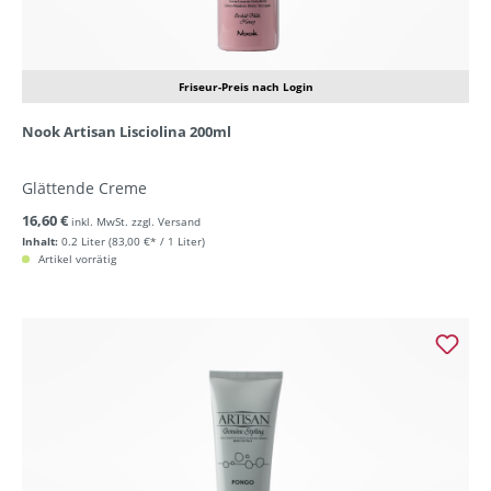
Friseur-Preis nach Login
Nook Artisan Lisciolina 200ml
Glättende Creme
16,60 €
inkl. MwSt. zzgl. Versand
Inhalt:
0.2 Liter
(83,00 €* / 1 Liter)
Artikel vorrätig