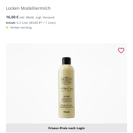
Locken Modelliermilch
16,60 €
inkl. MwSt. zzgl. Versand
Inhalt:
0.2 Liter
(83,00 €* / 1 Liter)
Artikel vorrätig
Friseur-Preis nach Login