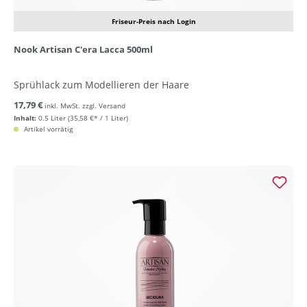
Friseur-Preis nach Login
Nook Artisan C'era Lacca 500ml
Sprühlack zum Modellieren der Haare
17,79 €
inkl. MwSt. zzgl. Versand
Inhalt:
0.5 Liter
(35,58 €* / 1 Liter)
Artikel vorrätig