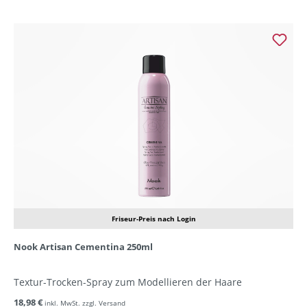
Friseur-Preis nach Login
Nook Artisan Cementina 250ml
Textur-Trocken-Spray zum Modellieren der Haare
18,98 €
inkl. MwSt. zzgl. Versand