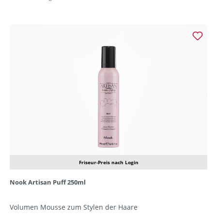
Friseur-Preis nach Login
Nook Artisan Puff 250ml
Volumen Mousse zum Stylen der Haare