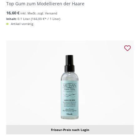
Top Gum zum Modellieren der Haare
16,60 €
inkl. MwSt. zzgl. Versand
Inhalt:
0.1 Liter
(166,00 €* / 1 Liter)
Artikel vorrätig
Friseur-Preis nach Login