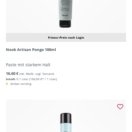
Friseur-Preis nach Login
Nook Artisan Pongo 100ml
Paste mit starkem Halt
16,60 €
inkl. MwSt. zzgl. Versand
Inhalt:
0.1 Liter
(166,00 €* / 1 Liter)
Artikel vorrätig