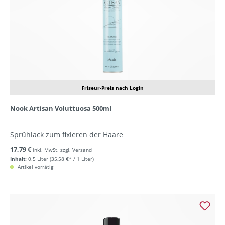
Friseur-Preis nach Login
Nook Artisan Voluttuosa 500ml
Sprühlack zum fixieren der Haare
17,79 €
inkl. MwSt. zzgl. Versand
Inhalt:
0.5 Liter
(35,58 €* / 1 Liter)
Artikel vorrätig