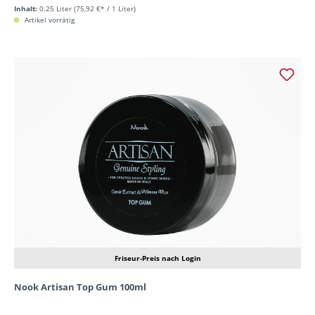
Inhalt:
0.25 Liter
(75,92 €* / 1 Liter)
Artikel vorrätig
Friseur-Preis nach Login
Nook Artisan Top Gum 100ml