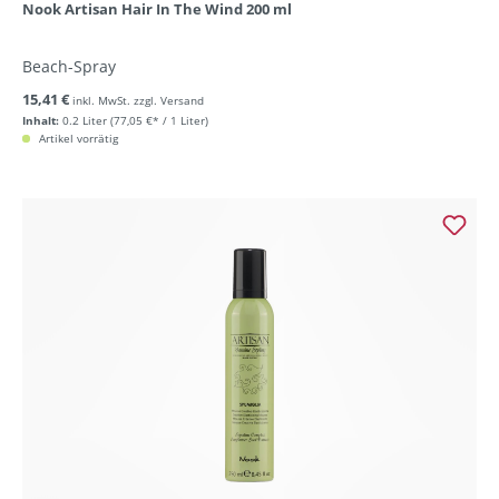
Nook Artisan Hair In The Wind 200 ml
Beach-Spray
15,41 €
inkl. MwSt. zzgl. Versand
Inhalt:
0.2 Liter
(77,05 €* / 1 Liter)
Artikel vorrätig