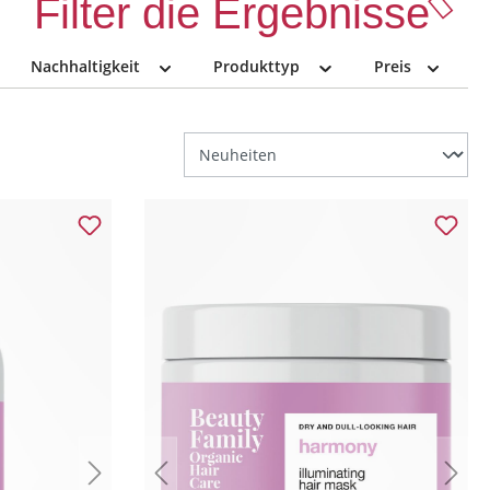
Filter die Ergebnisse
Nachhaltigkeit
Produkttyp
Preis