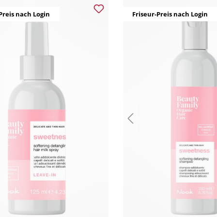
Preis nach Login
Friseur-Preis nach Login