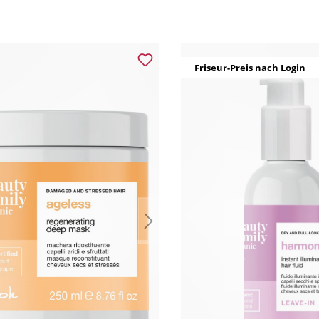
Friseur-Preis nach Login