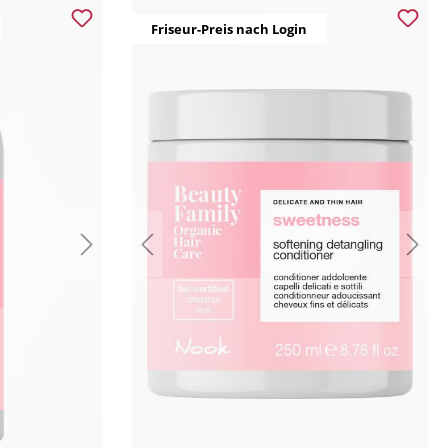
Friseur-Preis nach Login