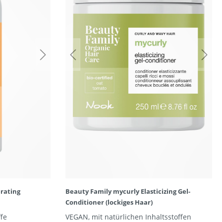
rating
Beauty Family mycurly Elasticizing Gel-
Conditioner (lockiges Haar)
ffe
VEGAN, mit natürlichen Inhaltsstoffen