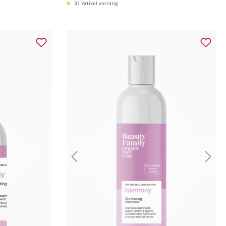
31 Artikel vorrätig