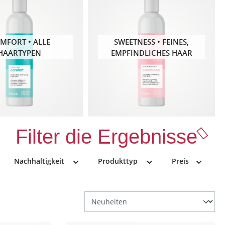
MFORT • ALLE
SWEETNESS • FEINES,
HAARTYPEN
EMPFINDLICHES HAAR
Filter die Ergebnisse
Nachhaltigkeit
Produkttyp
Preis