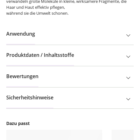
verwandeln große Moleküle in kleine, wirksamere Fragmente, die
Haar und Haut effektiv pflegen,
während sie die Umwelt schonen.
Anwendung
Produktdaten / Inhaltsstoffe
Bewertungen
Sicherheitshinweise
Dazu passt
Produktgalerie überspringen