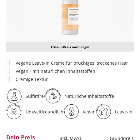
Friseur-Preis nach Login
Vegane Leave-in Creme für brüchiges, trockenes Haar
Vegan - mit natürlichen Inhaltsstoffen
Cremige Textur
Sulfatfrei
Natürliche Inhaltsstoffe
Umweltfreundlich
Vegan
Leave-in
Dein Preis
inkl. MwSt.
Grundpreis