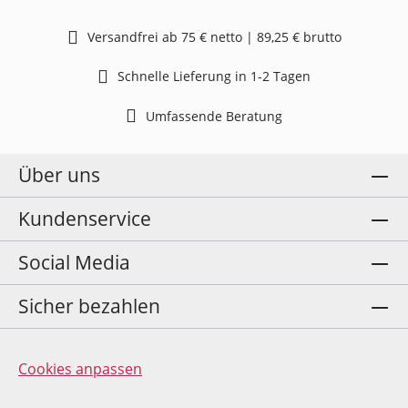
Versandfrei ab 75 € netto | 89,25 € brutto
Schnelle Lieferung in 1-2 Tagen
Umfassende Beratung
Über uns
Kundenservice
Social Media
Sicher bezahlen
Cookies anpassen