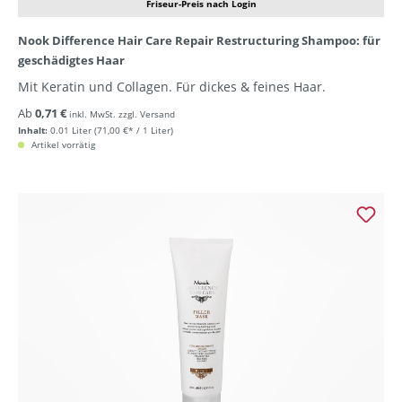
Friseur-Preis nach Login
Nook Difference Hair Care Repair Restructuring Shampoo: für
geschädigtes Haar
Mit Keratin und Collagen. Für dickes & feines Haar.
Ab
0,71 €
inkl. MwSt. zzgl. Versand
Inhalt:
0.01 Liter
(71,00 €* / 1 Liter)
Artikel vorrätig