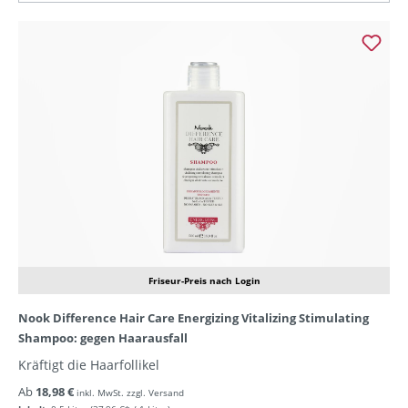
Friseur-Preis nach Login
Nook Difference Hair Care Energizing Vitalizing Stimulating
Shampoo: gegen Haarausfall
Kräftigt die Haarfollikel
Ab
18,98 €
inkl. MwSt. zzgl. Versand