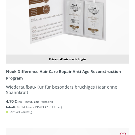
Friseur-Preis nach Login
Nook Difference Hair Care Repair Anti-Age Reconstruction
Program
Wiederaufbau-Kur für besonders brüchiges Haar ohne
Spannkraft
4,70 €
inkl. MwSt. zzgl. Versand
Inhalt:
0.024 Liter
(195,83 €* / 1 Liter)
Artikel vorrätig