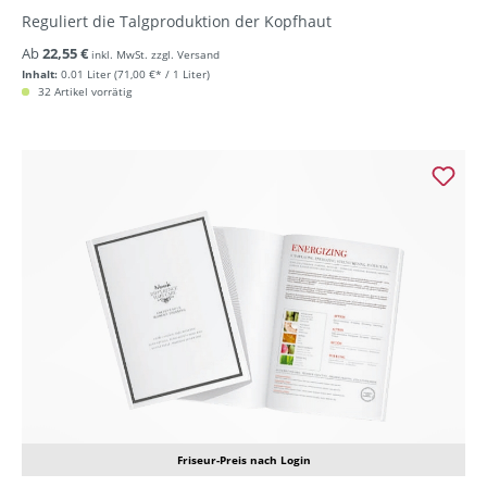
Reguliert die Talgproduktion der Kopfhaut
Ab
22,55 €
inkl. MwSt. zzgl. Versand
Inhalt:
0.01 Liter
(71,00 €* / 1 Liter)
32 Artikel vorrätig
Friseur-Preis nach Login