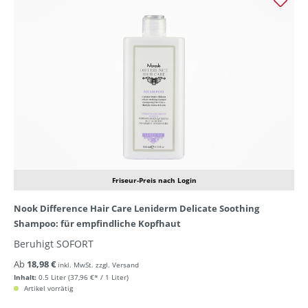
Friseur-Preis nach Login
Nook Difference Hair Care Leniderm Delicate Soothing
Shampoo: für empfindliche Kopfhaut
Beruhigt SOFORT
Ab
18,98 €
inkl. MwSt. zzgl. Versand
Inhalt:
0.5 Liter
(37,96 €* / 1 Liter)
Artikel vorrätig