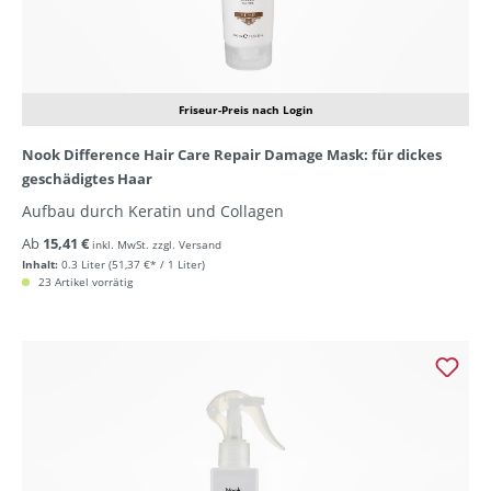
Friseur-Preis nach Login
Nook Difference Hair Care Repair Damage Mask: für dickes
geschädigtes Haar
Aufbau durch Keratin und Collagen
Ab
15,41 €
inkl. MwSt. zzgl. Versand
Inhalt:
0.3 Liter
(51,37 €* / 1 Liter)
23 Artikel vorrätig