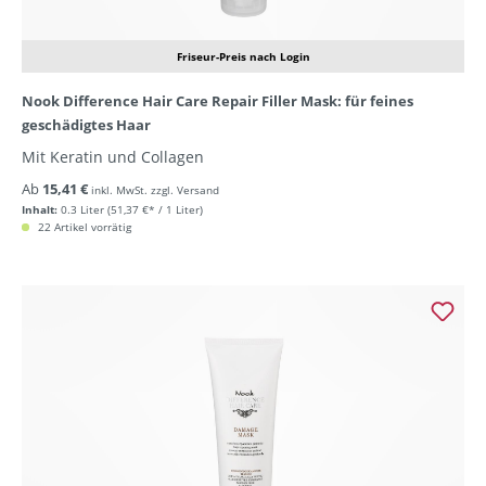
Friseur-Preis nach Login
Nook Difference Hair Care Repair Filler Mask: für feines
geschädigtes Haar
Mit Keratin und Collagen
Ab
15,41 €
inkl. MwSt. zzgl. Versand
Inhalt:
0.3 Liter
(51,37 €* / 1 Liter)
22 Artikel vorrätig