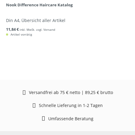
Nook Difference Haircare Katalog
Din A4, Übersicht aller Artikel
11,84 €
inkl. MwSt. zzgl. Versand
Artikel vorrätig
Versandfrei ab 75 € netto | 89,25 € brutto
Schnelle Lieferung in 1-2 Tagen
Umfassende Beratung