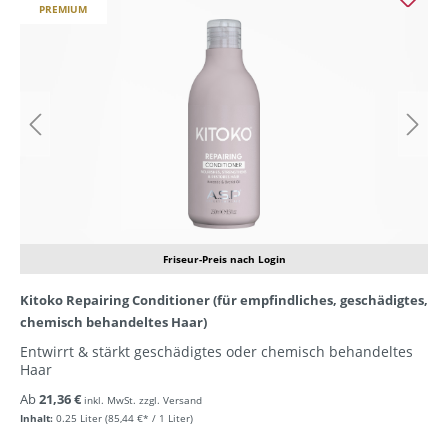
PREMIUM
Friseur-Preis nach Login
Kitoko Repairing Conditioner (für empfindliches, geschädigtes,
chemisch behandeltes Haar)
Entwirrt & stärkt geschädigtes oder chemisch behandeltes
Haar
Ab
21,36 €
inkl. MwSt. zzgl. Versand
Inhalt:
0.25 Liter
(85,44 €* / 1 Liter)