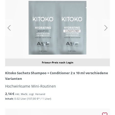
Friseur-Preis nach Login
Kitoko Sachets Shampoo + Conditioner 2 x 10 ml verschiedene
Varianten
Hochwirksame Mini-Routinen
2,14 €
inkl. MwSt. zzgl. Versand
Inhalt:
0.02 Liter
(107,00 €* / 1 Liter)