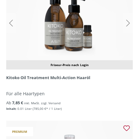
Friseur-Preis nach Login
Kitoko Oil Treatment Multi-Action Haaröl
Für alle Haartypen
Ab
7,85 €
inkl. MwSt. zzgl. Versand
Inhalt:
0.01 Liter
(785,00 €* / 1 Liter)
PREMIUM