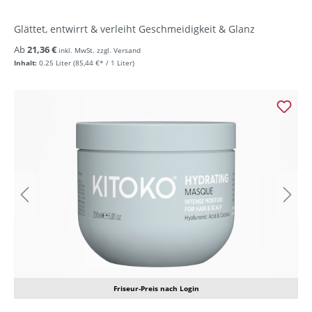
Glättet, entwirrt & verleiht Geschmeidigkeit & Glanz
Ab
21,36 €
inkl. MwSt. zzgl. Versand
Inhalt:
0.25 Liter
(85,44 €* / 1 Liter)
Friseur-Preis nach Login