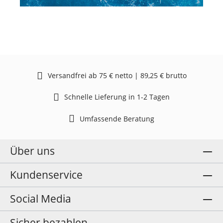
Versandfrei ab 75 € netto | 89,25 € brutto
Schnelle Lieferung in 1-2 Tagen
Umfassende Beratung
Über uns
Kundenservice
Social Media
Sicher bezahlen