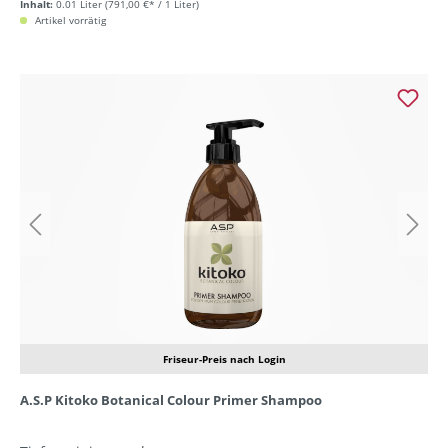
Inhalt:
0.01 Liter
(791,00 €* / 1 Liter)
Artikel vorrätig
Friseur-Preis nach Login
A.S.P Kitoko Botanical Colour Primer Shampoo