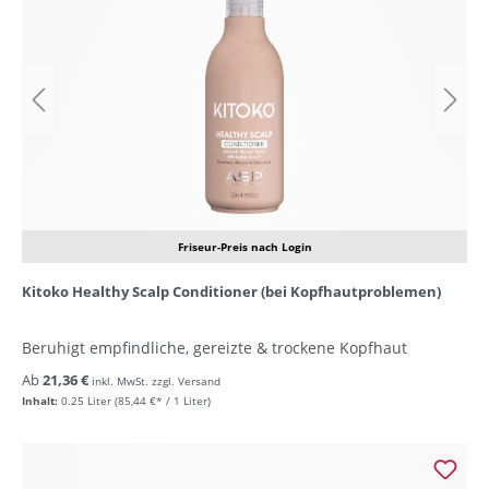
Friseur-Preis nach Login
Kitoko Healthy Scalp Conditioner (bei Kopfhautproblemen)
Beruhigt empfindliche, gereizte & trockene Kopfhaut
Ab
21,36 €
inkl. MwSt. zzgl. Versand
Inhalt:
0.25 Liter
(85,44 €* / 1 Liter)