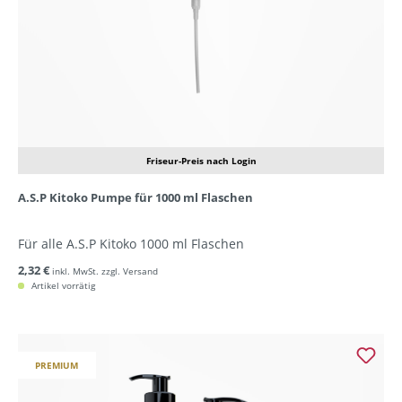
Friseur-Preis nach Login
A.S.P Kitoko Pumpe für 1000 ml Flaschen
Für alle A.S.P Kitoko 1000 ml Flaschen
2,32 €
inkl. MwSt. zzgl. Versand
Artikel vorrätig
PREMIUM