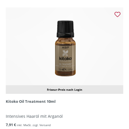
Friseur-Preis nach Login
Kitoko Oil Treatment 10ml
Intensives Haaröl mit Arganöl
7,91 €
inkl. MwSt. zzgl. Versand