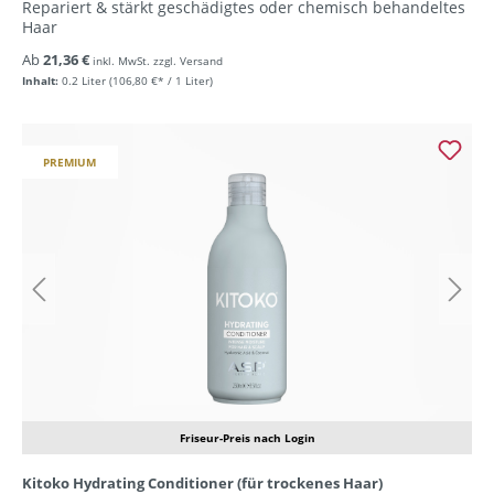
Repariert & stärkt geschädigtes oder chemisch behandeltes
Haar
Ab
21,36 €
inkl. MwSt. zzgl. Versand
Inhalt:
0.2 Liter
(106,80 €* / 1 Liter)
PREMIUM
Friseur-Preis nach Login
Kitoko Hydrating Conditioner (für trockenes Haar)