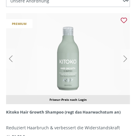
PREMIUM
Friseur-Preis nach Login
Kitoko Hair Growth Shampoo (regt das Haarwachstum an)
Reduziert Haarbruch & verbessert die Widerstandskraft