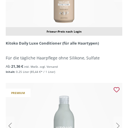
Friseur-Preis nach Login
Kitoko Daily Luxe Conditioner (für alle Haartypen)
Für die tägliche Haarpflege ohne Silikone, Sulfate
Ab
21,36 €
inkl. MwSt. zzgl. Versand
Inhalt:
0.25 Liter
(85,44 €* / 1 Liter)
PREMIUM