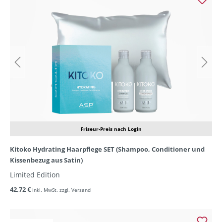
Friseur-Preis nach Login
Kitoko Hydrating Haarpflege SET (Shampoo, Conditioner und
Kissenbezug aus Satin)
Limited Edition
42,72 €
inkl. MwSt. zzgl. Versand