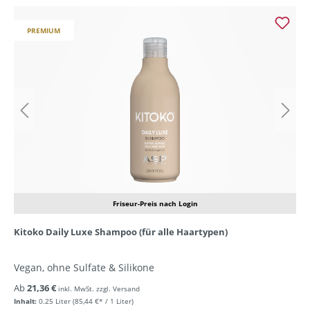
PREMIUM
Friseur-Preis nach Login
Kitoko Daily Luxe Shampoo (für alle Haartypen)
Vegan, ohne Sulfate & Silikone
Ab
21,36 €
inkl. MwSt. zzgl. Versand
Inhalt:
0.25 Liter
(85,44 €* / 1 Liter)