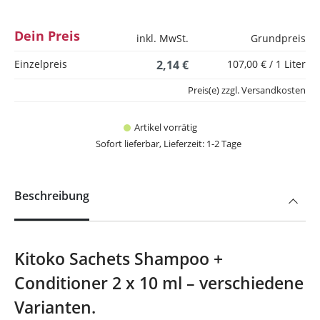
Dein Preis
inkl. MwSt.
Grundpreis
Einzelpreis
2,14 €
107,00 € / 1 Liter
Preis(e) zzgl. Versandkosten
Artikel vorrätig
Sofort lieferbar, Lieferzeit: 1-2 Tage
Beschreibung
Kitoko Sachets Shampoo +
Conditioner 2 x 10 ml – verschiedene
Varianten.