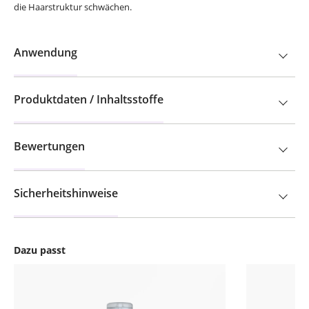
die Haarstruktur schwächen.
Anwendung
Produktdaten / Inhaltsstoffe
Bewertungen
Sicherheitshinweise
Dazu passt
Produktgalerie überspringen