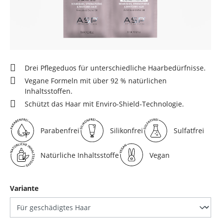
Drei Pflegeduos für unterschiedliche Haarbedürfnisse.
Vegane Formeln mit über 92 % natürlichen
Inhaltsstoffen.
Schützt das Haar mit Enviro-Shield-Technologie.
Parabenfrei
Silikonfrei
Sulfatfrei
Natürliche Inhaltsstoffe
Vegan
auswählen
Variante