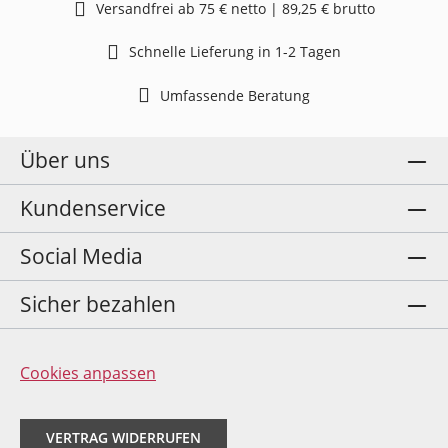
Versandfrei ab 75 € netto | 89,25 € brutto
Schnelle Lieferung in 1-2 Tagen
Umfassende Beratung
Über uns
Kundenservice
Social Media
Sicher bezahlen
Cookies anpassen
VERTRAG WIDERRUFEN