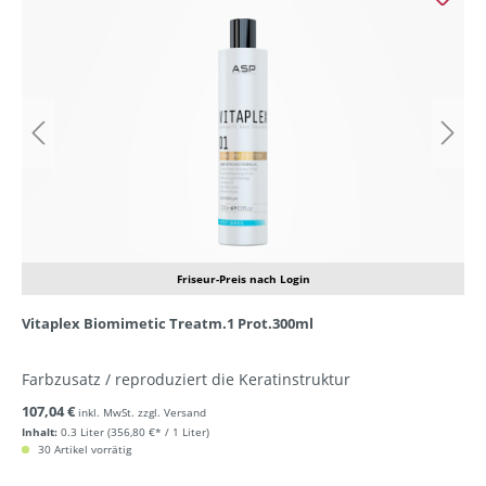
Friseur-Preis nach Login
Vitaplex Biomimetic Treatm.1 Prot.300ml
Farbzusatz / reproduziert die Keratinstruktur
107,04 €
inkl. MwSt. zzgl. Versand
Inhalt:
0.3 Liter
(356,80 €* / 1 Liter)
30 Artikel vorrätig