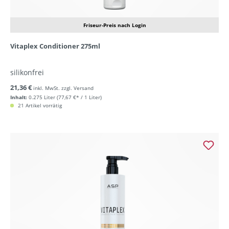
Friseur-Preis nach Login
Vitaplex Conditioner 275ml
silikonfrei
21,36 €
inkl. MwSt. zzgl. Versand
Inhalt:
0.275 Liter
(77,67 €* / 1 Liter)
21 Artikel vorrätig