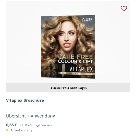
Friseur-Preis nach Login
Vitaplex Broschüre
Übersicht + Anwendung
0,65 €
inkl. MwSt. zzgl. Versand
Artikel vorrätig