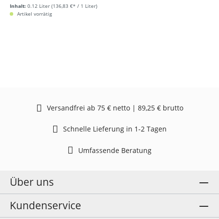
Inhalt:
0.12 Liter
(136,83 €* / 1 Liter)
Artikel vorrätig
Versandfrei ab 75 € netto | 89,25 € brutto
Schnelle Lieferung in 1-2 Tagen
Umfassende Beratung
Über uns
Kundenservice