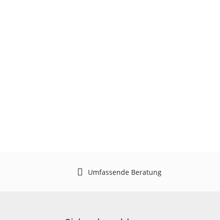
Umfassende Beratung