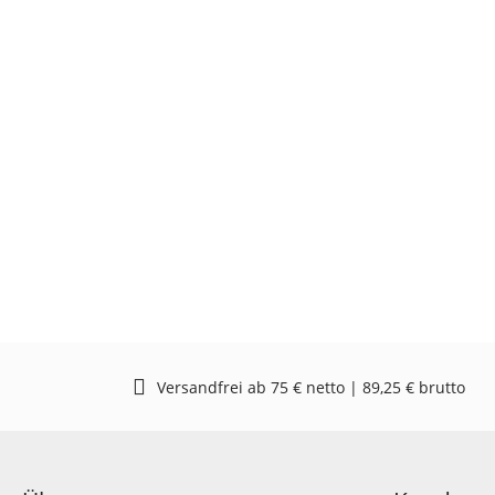
Versandfrei ab 75 € netto | 89,25 € brutto