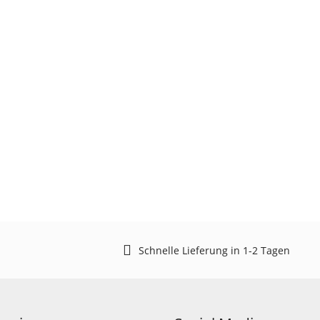
Schnelle Lieferung in 1-2 Tagen