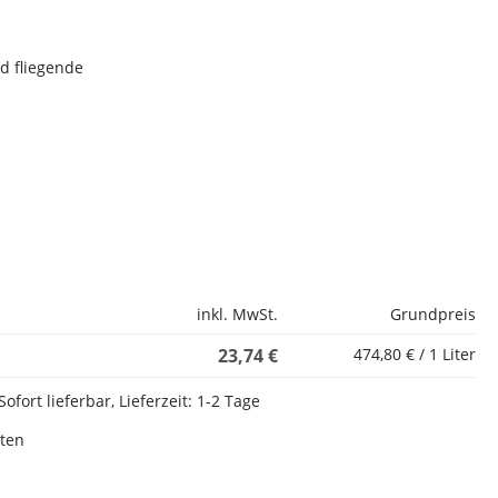
d fliegende
inkl. MwSt.
Grundpreis
23,74 €
474,80 € / 1 Liter
Sofort lieferbar, Lieferzeit: 1-2 Tage
sten