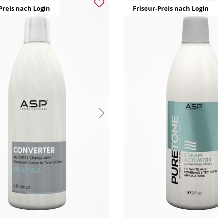
Preis nach Login
Friseur-Preis nach Login