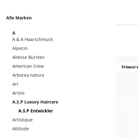
Alle Marken
A
A & A Haarschmuck
Alpecin
Altesse Bürsten
American Crew
Friseur-
Arborea natura
Ari
Aristo
A.S.P Luxury Haircare
A.S.P Entwickler
Artistique
Attitude