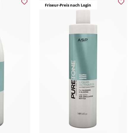
Friseur-Preis nach Login