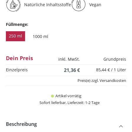
Natürliche Inhaltsstoffe
Vegan
Füllmenge:
250 ml
1000 ml
Dein Preis
inkl. MwSt.
Grundpreis
Einzelpreis
21,36 €
85,44 € / 1 Liter
Preis(e) zzgl. Versandkosten
Artikel vorrätig
Sofort lieferbar, Lieferzeit: 1-2 Tage
Beschreibung