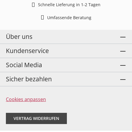
Schnelle Lieferung in 1-2 Tagen
Umfassende Beratung
Über uns
Kundenservice
Social Media
Sicher bezahlen
Cookies anpassen
VERTRAG WIDERRUFEN