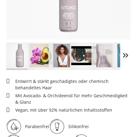
Entwirrt & stärkt geschädigtes oder chemisch
behandeltes Haar
Mit Avocado- & Orchideenöl für mehr Geschmeidigkeit
& Glanz
Vegan, mit über 92% natürlichen Inhaltsstoffen
Parabenfrei
Silikonfrei