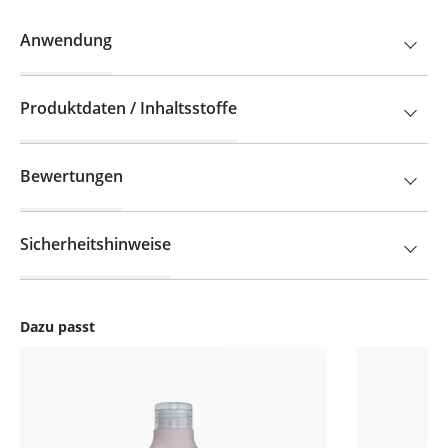
Anwendung
Produktdaten / Inhaltsstoffe
Bewertungen
Sicherheitshinweise
Dazu passt
Produktgalerie überspringen