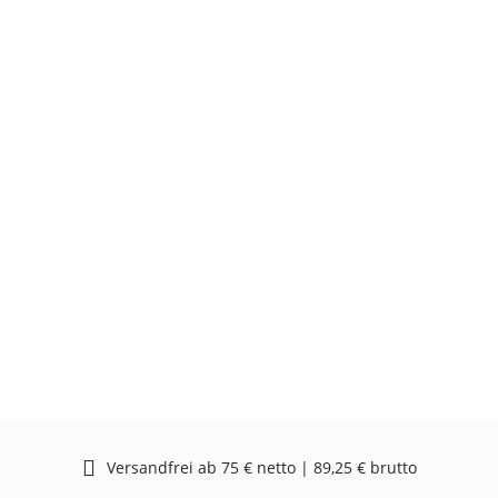
Versandfrei ab 75 € netto | 89,25 € brutto