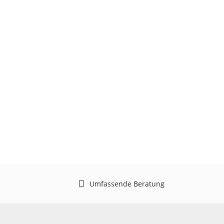
Umfassende Beratung