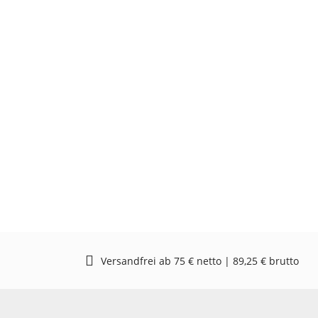
Versandfrei ab 75 € netto | 89,25 € brutto