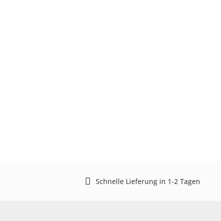
Schnelle Lieferung in 1-2 Tagen