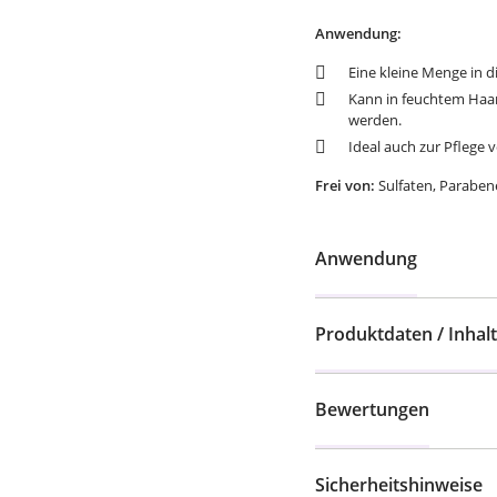
Anwendung:
Eine kleine Menge in d
Kann in feuchtem Haa
werden.
Ideal auch zur Pflege 
Frei von:
Sulfaten, Paraben
Anwendung
Produktdaten / Inhalt
Bewertungen
Sicherheitshinweise