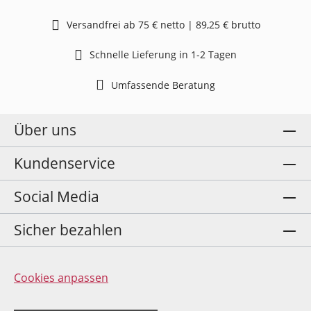
Versandfrei ab 75 € netto | 89,25 € brutto
Schnelle Lieferung in 1-2 Tagen
Umfassende Beratung
Über uns
Kundenservice
Social Media
Sicher bezahlen
Cookies anpassen