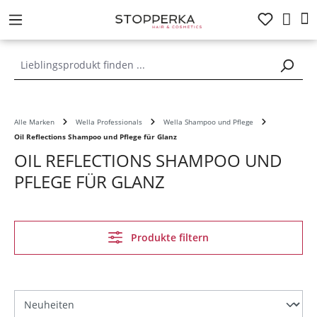
alt springen
Alle Marken
Wella Professionals
Wella Shampoo und Pflege
Oil Reflections Shampoo und Pflege für Glanz
OIL REFLECTIONS SHAMPOO UND
PFLEGE FÜR GLANZ
Produkte filtern