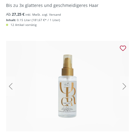
Bis zu 3x glatteres und geschmeidigeres Haar
Ab
27,25 €
inkl. MwSt. zzgl. Versand
Inhalt:
0.15 Liter
(181,67 €* / 1 Liter)
12 Artikel vorrätig