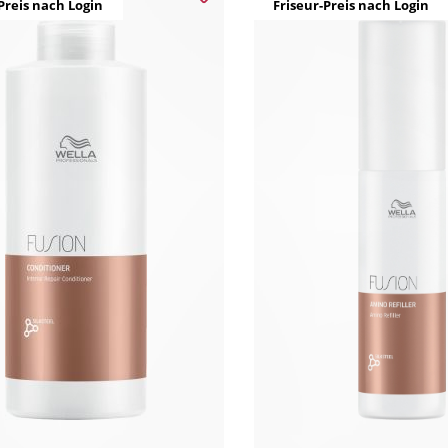
Preis nach Login
Friseur-Preis nach Login