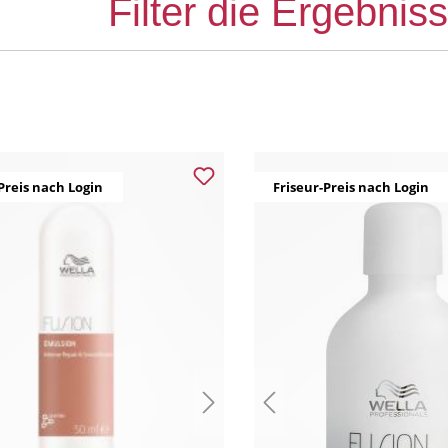
Filter die Ergebnis
Preis nach Login
Friseur-Preis nach Login