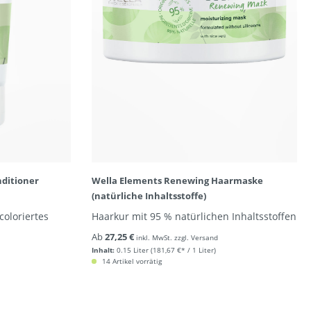
ditioner
Wella Elements Renewing Haarmaske
(natürliche Inhaltsstoffe)
coloriertes
Haarkur mit 95 % natürlichen Inhaltsstoffen
Ab
27,25 €
inkl. MwSt. zzgl. Versand
Inhalt:
0.15 Liter
(181,67 €* / 1 Liter)
14 Artikel vorrätig