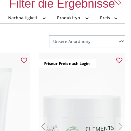
Filter die Ergebnisse
Nachhaltigkeit
Produkttyp
Preis
Friseur-Preis nach Login