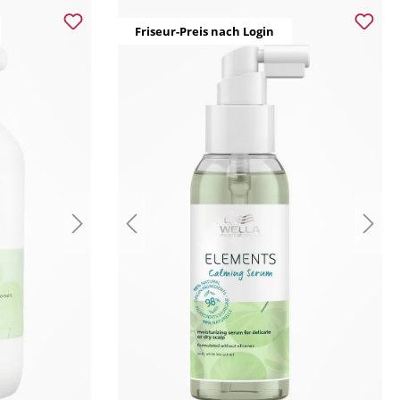
Friseur-Preis nach Login