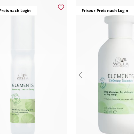
Preis nach Login
Friseur-Preis nach Login