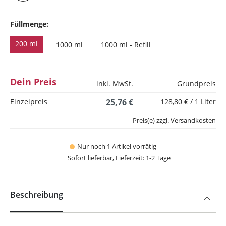
Füllmenge:
200 ml
1000 ml
1000 ml - Refill
Dein Preis
inkl. MwSt.
Grundpreis
Einzelpreis
25,76 €
128,80 € / 1 Liter
Preis(e) zzgl. Versandkosten
Nur noch 1 Artikel vorrätig
Sofort lieferbar, Lieferzeit: 1-2 Tage
Beschreibung