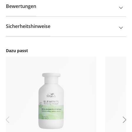
Bewertungen
Sicherheitshinweise
Dazu passt
Produktgalerie überspringen