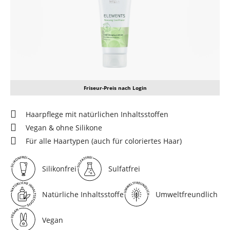
Friseur-Preis nach Login
Haarpflege mit natürlichen Inhaltsstoffen
Vegan & ohne Silikone
Für alle Haartypen (auch für coloriertes Haar)
Silikonfrei
Sulfatfrei
Natürliche Inhaltsstoffe
Umweltfreundlich
Vegan