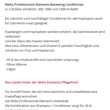
Wella Professionals Elements Renewing Conditioner.
In 3 Größen erhältlich: 200, 1000 und 1000 ml Refill.
Ein natürlich und nachhaltiger Conditioner für alle Haartypen (auch
für coloriertes Haar) geeignet.
Haarlängen und Haarspitzen werden entwirrt, die Kämmbarkeit wird
verbessert
und der Glanz des Haares intensiviert.
Aloe vera, Olivenessenz und Vitamin E spenden Feuchtigkeit und
schützen vor Frizz und Haarbruch.
- 95 % der Inhaltsstoffe sind natürlichen Ursprungs
- Ohne Silikone
- Vegan
Was steckt hinter der Wella Elements Pflegelinie?
Für Kunde*innen, die sich eine natürliche und umweltbewusste
Haarpflege wünschen,
hat Wella Professionals Elements entwickelt.
Die Kombination aus Shampoo + Conditioner sorgt für 30 %