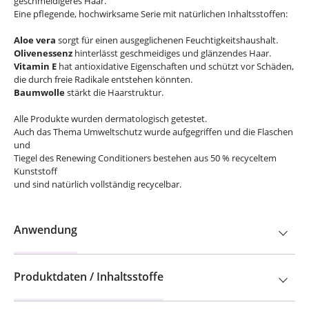
geschmeidigeres Haar.
Eine pflegende, hochwirksame Serie mit natürlichen Inhaltsstoffen:
Aloe vera
sorgt für einen ausgeglichenen Feuchtigkeitshaushalt.
Olivenessenz
hinterlässt geschmeidiges und glänzendes Haar.
Vitamin E
hat antioxidative Eigenschaften und schützt vor Schäden,
die durch freie Radikale entstehen könnten.
Baumwolle
stärkt die Haarstruktur.
Alle Produkte wurden dermatologisch getestet.
Auch das Thema Umweltschutz wurde aufgegriffen und die Flaschen
und
Tiegel des Renewing Conditioners bestehen aus 50 % recyceltem
Kunststoff
und sind natürlich vollständig recycelbar.
Anwendung
Produktdaten / Inhaltsstoffe