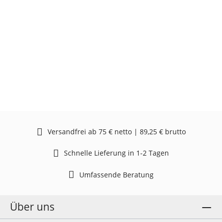
Versandfrei ab 75 € netto | 89,25 € brutto
Schnelle Lieferung in 1-2 Tagen
Umfassende Beratung
Über uns