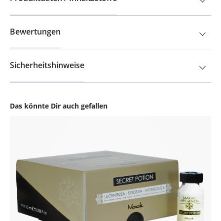
Bewertungen
Sicherheitshinweise
Das könnte Dir auch gefallen
Produktgalerie überspringen