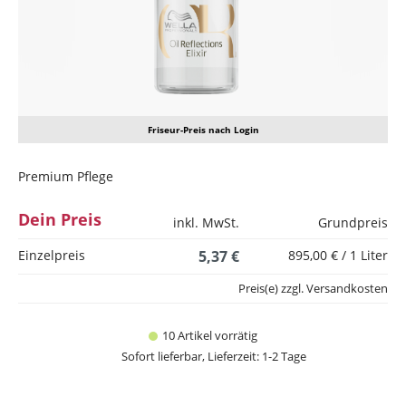
Friseur-Preis nach Login
Premium Pflege
Dein Preis
inkl. MwSt.
Grundpreis
Einzelpreis
5,37 €
895,00 € / 1 Liter
Preis(e) zzgl. Versandkosten
10 Artikel vorrätig
Sofort lieferbar, Lieferzeit: 1-2 Tage