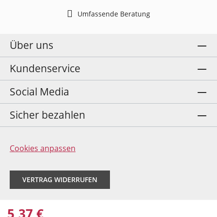
Umfassende Beratung
Über uns
Kundenservice
Social Media
Sicher bezahlen
Cookies anpassen
VERTRAG WIDERRUFEN
5,37 €