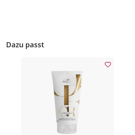
Dazu passt
Produktgalerie überspringen