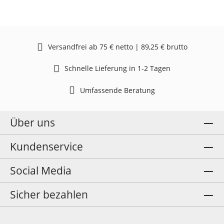
Versandfrei ab 75 € netto | 89,25 € brutto
Schnelle Lieferung in 1-2 Tagen
Umfassende Beratung
Über uns
Kundenservice
Social Media
Sicher bezahlen