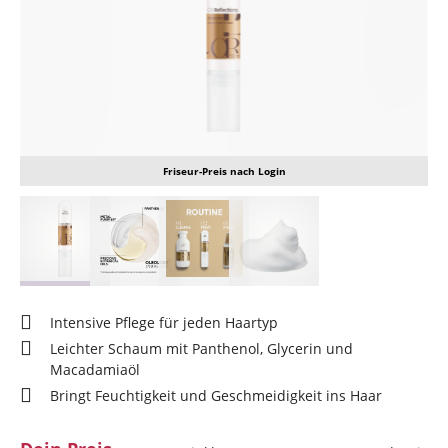
Friseur-Preis nach Login
Intensive Pflege für jeden Haartyp
Leichter Schaum mit Panthenol, Glycerin und
Macadamiaöl
Bringt Feuchtigkeit und Geschmeidigkeit ins Haar