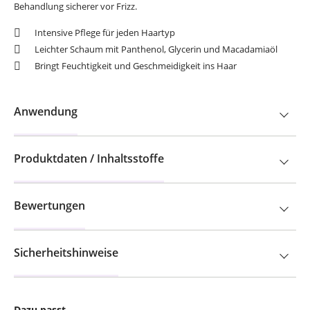
Behandlung sicherer vor Frizz.
Intensive Pflege für jeden Haartyp
Leichter Schaum mit Panthenol, Glycerin und Macadamiaöl
Bringt Feuchtigkeit und Geschmeidigkeit ins Haar
Anwendung
Produktdaten / Inhaltsstoffe
Bewertungen
Sicherheitshinweise
Dazu passt