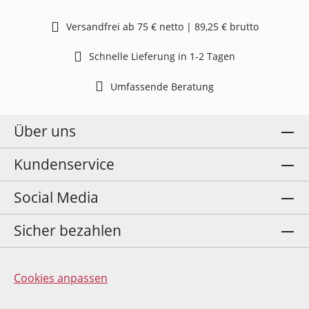
Versandfrei ab 75 € netto | 89,25 € brutto
Schnelle Lieferung in 1-2 Tagen
Umfassende Beratung
Über uns
Kundenservice
Social Media
Sicher bezahlen
Cookies anpassen