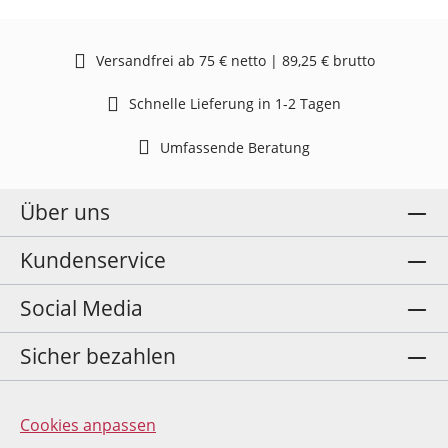
Versandfrei ab 75 € netto | 89,25 € brutto
Schnelle Lieferung in 1-2 Tagen
Umfassende Beratung
Über uns
Kundenservice
Social Media
Sicher bezahlen
Cookies anpassen