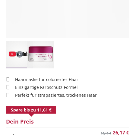
Haarmaske für coloriertes Haar
Einzigartige Farbschutz-Formel
Perfekt für strapaziertes, trockenes Haar
Spare bis zu 11,61 €
Dein Preis
26,17 €
35,40 €