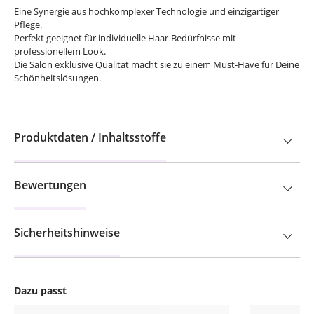
Eine Synergie aus hochkomplexer Technologie und einzigartiger
Pflege.
Perfekt geeignet für individuelle Haar-Bedürfnisse mit
professionellem Look.
Die Salon exklusive Qualität macht sie zu einem Must-Have für Deine
Schönheitslösungen.
Produktdaten / Inhaltsstoffe
Bewertungen
Sicherheitshinweise
Dazu passt
Produktgalerie überspringen