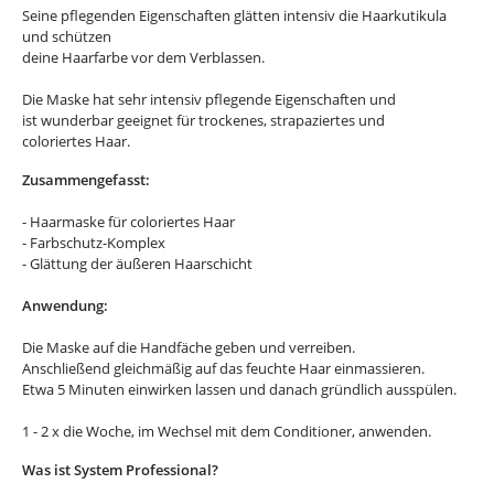
Seine pflegenden Eigenschaften glätten intensiv die Haarkutikula
und schützen
deine Haarfarbe vor dem Verblassen.
Die Maske hat sehr intensiv pflegende Eigenschaften und
ist wunderbar geeignet für trockenes, strapaziertes und
coloriertes Haar.
Zusammengefasst:
- Haarmaske für coloriertes Haar
- Farbschutz-Komplex
- Glättung der äußeren Haarschicht
Anwendung:
Die Maske auf die Handfäche geben und verreiben.
Anschließend gleichmäßig auf das feuchte Haar einmassieren.
Etwa 5 Minuten einwirken lassen und danach gründlich ausspülen.
1 - 2 x die Woche, im Wechsel mit dem Conditioner, anwenden.
Was ist System Professional?