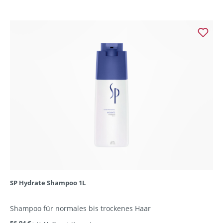
SP Hydrate Shampoo 1L
Shampoo für normales bis trockenes Haar