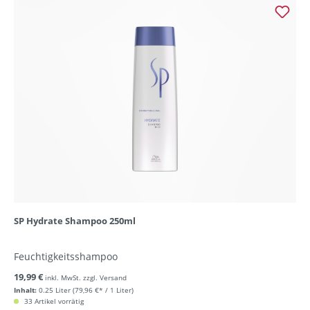
SP Hydrate Shampoo 250ml
Feuchtigkeitsshampoo
19,99 €
inkl. MwSt. zzgl. Versand
Inhalt:
0.25 Liter
(79,96 €* / 1 Liter)
33 Artikel vorrätig