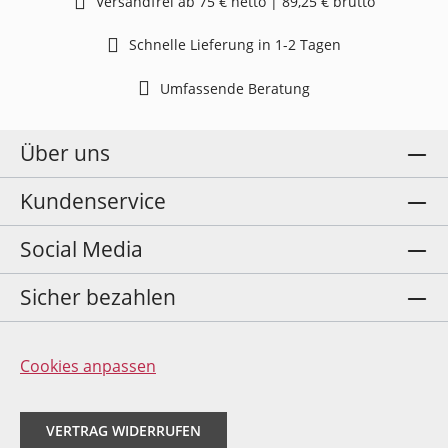
Versandfrei ab 75 € netto | 89,25 € brutto
Schnelle Lieferung in 1-2 Tagen
Umfassende Beratung
Über uns
Kundenservice
Social Media
Sicher bezahlen
Cookies anpassen
VERTRAG WIDERRUFEN