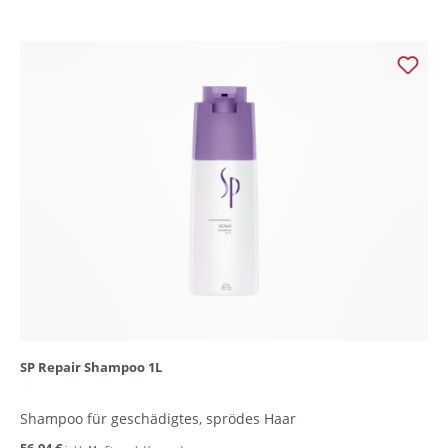
SP Repair Shampoo 1L
Shampoo für geschädigtes, sprödes Haar