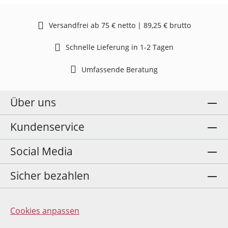
Versandfrei ab 75 € netto | 89,25 € brutto
Schnelle Lieferung in 1-2 Tagen
Umfassende Beratung
Über uns
Kundenservice
Social Media
Sicher bezahlen
Cookies anpassen