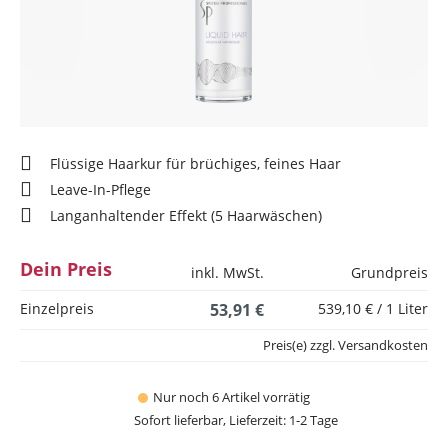
Flüssige Haarkur für brüchiges, feines Haar
Leave-In-Pflege
Langanhaltender Effekt (5 Haarwäschen)
Dein Preis
inkl. MwSt.
Grundpreis
Einzelpreis
53,91 €
539,10 € / 1 Liter
Preis(e) zzgl. Versandkosten
Nur noch 6 Artikel vorrätig
Sofort lieferbar, Lieferzeit: 1-2 Tage