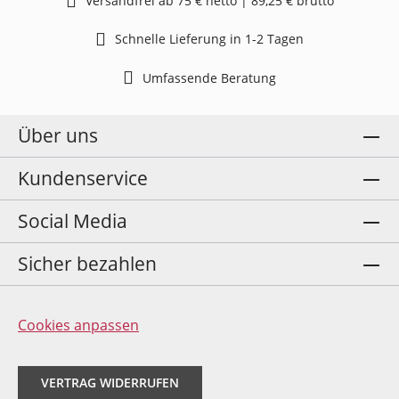
Versandfrei ab 75 € netto | 89,25 € brutto
Schnelle Lieferung in 1-2 Tagen
Umfassende Beratung
Über uns
Kundenservice
Social Media
Sicher bezahlen
Cookies anpassen
VERTRAG WIDERRUFEN