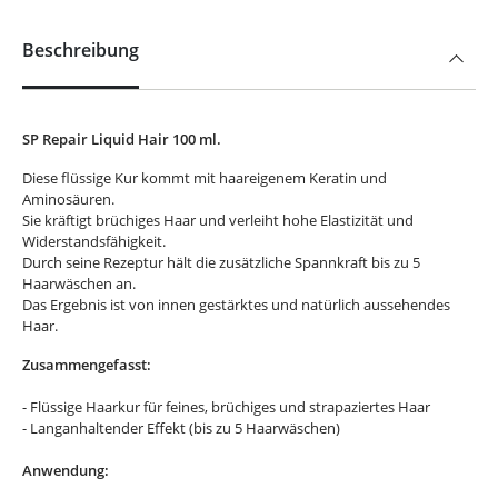
Beschreibung
SP Repair Liquid Hair 100 ml.
Diese flüssige Kur kommt mit haareigenem Keratin und
Aminosäuren.
Sie kräftigt brüchiges Haar und verleiht hohe Elastizität und
Widerstandsfähigkeit.
Durch seine Rezeptur hält die zusätzliche Spannkraft bis zu 5
Haarwäschen an.
Das Ergebnis ist von innen gestärktes und natürlich aussehendes
Haar.
Zusammengefasst:
- Flüssige Haarkur für feines, brüchiges und strapaziertes Haar
- Langanhaltender Effekt (bis zu 5 Haarwäschen)
Anwendung: