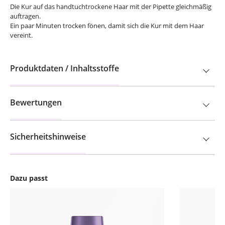
Die Kur auf das handtuchtrockene Haar mit der Pipette gleichmäßig
auftragen.
Ein paar Minuten trocken fönen, damit sich die Kur mit dem Haar
vereint.
Produktdaten / Inhaltsstoffe
Bewertungen
Sicherheitshinweise
Dazu passt
Produktgalerie überspringen