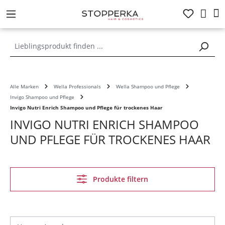
alt springen
Alle Marken
Wella Professionals
Wella Shampoo und Pflege
Invigo Shampoo und Pflege
Invigo Nutri Enrich Shampoo und Pflege für trockenes Haar
INVIGO NUTRI ENRICH SHAMPOO
UND PFLEGE FÜR TROCKENES HAAR
Produkte filtern