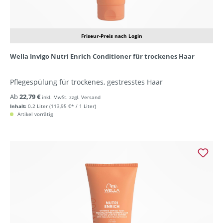
Friseur-Preis nach Login
Wella Invigo Nutri Enrich Conditioner für trockenes Haar
Pflegespülung für trockenes, gestresstes Haar
Ab
22,79 €
inkl. MwSt. zzgl. Versand
Inhalt:
0.2 Liter
(113,95 €* / 1 Liter)
Artikel vorrätig