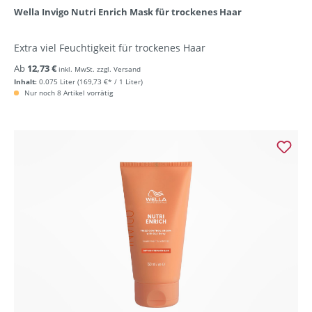
Wella Invigo Nutri Enrich Mask für trockenes Haar
Extra viel Feuchtigkeit für trockenes Haar
Ab
12,73 €
inkl. MwSt. zzgl. Versand
Inhalt:
0.075 Liter
(169,73 €* / 1 Liter)
Nur noch 8 Artikel vorrätig