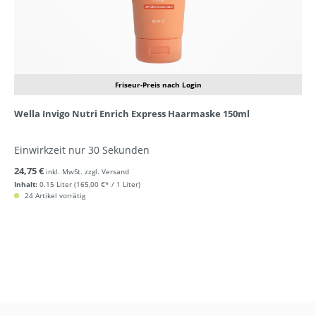
Friseur-Preis nach Login
Wella Invigo Nutri Enrich Express Haarmaske 150ml
Einwirkzeit nur 30 Sekunden
24,75 €
inkl. MwSt. zzgl. Versand
Inhalt:
0.15 Liter
(165,00 €* / 1 Liter)
24 Artikel vorrätig