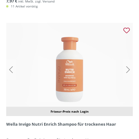
7,97 €
inkl. MwSt. zzgl. Versand
11 Artikel vorrätig
Friseur-Preis nach Login
Wella Invigo Nutri Enrich Shampoo für trockenes Haar