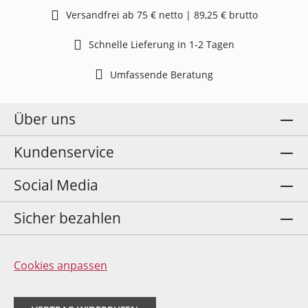
Versandfrei ab 75 € netto | 89,25 € brutto
Schnelle Lieferung in 1-2 Tagen
Umfassende Beratung
Über uns
Kundenservice
Social Media
Sicher bezahlen
Cookies anpassen