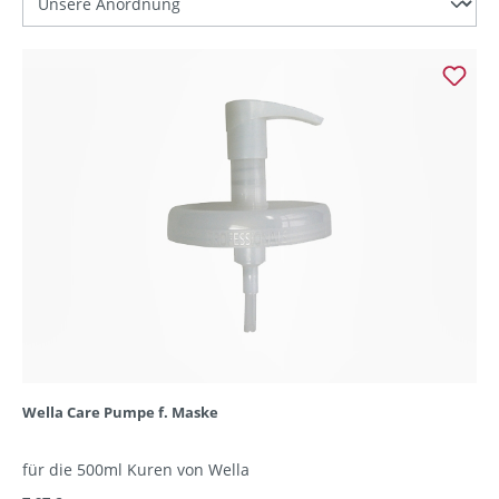
Wella Care Pumpe f. Maske
für die 500ml Kuren von Wella