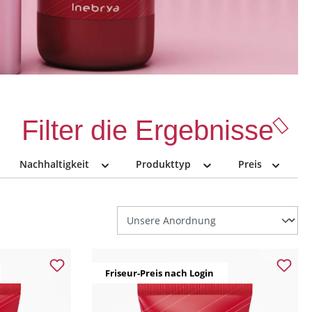
Filter die Ergebnisse
Nachhaltigkeit
Produkttyp
Preis
Friseur-Preis nach Login