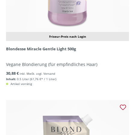
Friseur-Preis nach Login
Blondesse Miracle Gentle Light 500g
Vegane Blondierung (für empfindliches Haar)
30,88 €
inkl. MwSt. zzgl. Versand
Inhalt:
0.5 Liter
(61,76 €* / 1 Liter)
Artikel vorrätig