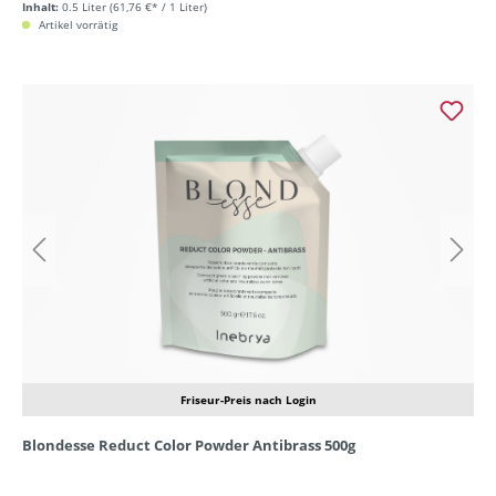
Inhalt:
0.5 Liter
(61,76 €* / 1 Liter)
Artikel vorrätig
Friseur-Preis nach Login
Blondesse Reduct Color Powder Antibrass 500g