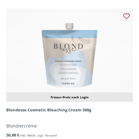
Friseur-Preis nach Login
Blondesse Cosmetic Bleaching Cream 500g
Blondiercreme
30,88 €
inkl. MwSt. zzgl. Versand