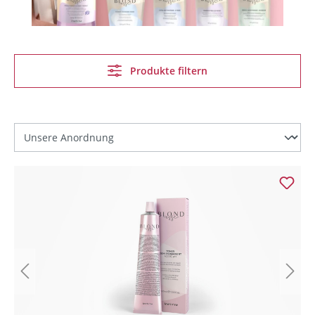
Produkte filtern