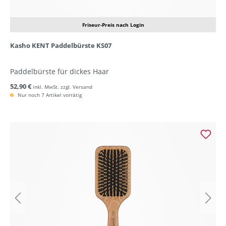
Friseur-Preis nach Login
Kasho KENT Paddelbürste KS07
Paddelbürste für dickes Haar
52,90 €
inkl. MwSt. zzgl. Versand
Nur noch 7 Artikel vorrätig