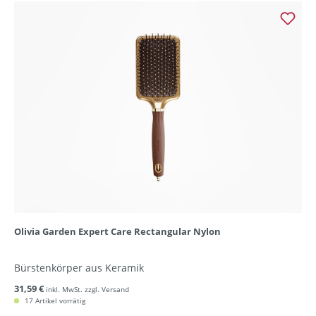
Olivia Garden Expert Care Rectangular Nylon
Bürstenkörper aus Keramik
31,59 €
inkl. MwSt. zzgl. Versand
17 Artikel vorrätig