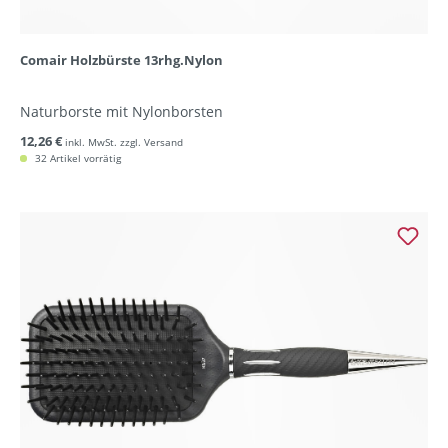
Comair Holzbürste 13rhg.Nylon
Naturborste mit Nylonborsten
12,26 €
inkl. MwSt. zzgl. Versand
32 Artikel vorrätig