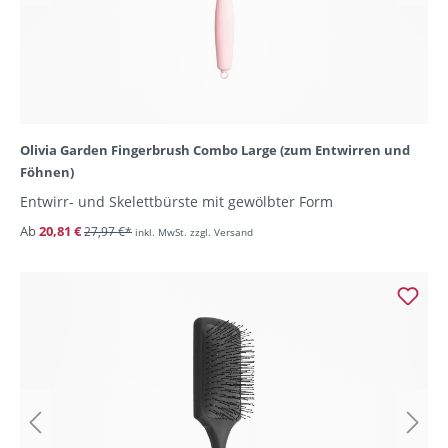
Olivia Garden Fingerbrush Combo Large (zum Entwirren und
Föhnen)
Entwirr- und Skelettbürste mit gewölbter Form
Ab
20,81 €
27,97 €*
inkl. MwSt. zzgl. Versand