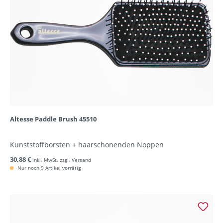
Altesse Paddle Brush 45510
Kunststoffborsten + haarschonenden Noppen
30,88 €
inkl. MwSt. zzgl. Versand
Nur noch 9 Artikel vorrätig