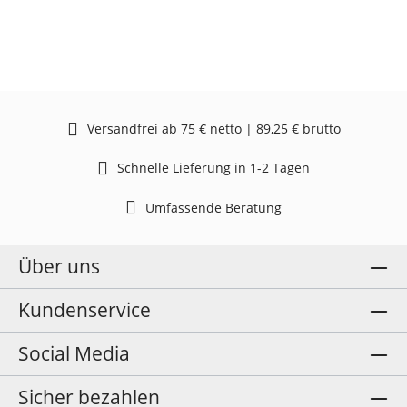
Versandfrei ab 75 € netto | 89,25 € brutto
Schnelle Lieferung in 1-2 Tagen
Umfassende Beratung
Über uns
Kundenservice
Social Media
Sicher bezahlen