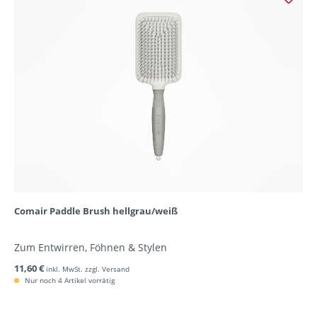
Comair Paddle Brush hellgrau/weiß
Zum Entwirren, Föhnen & Stylen
11,60 €
inkl. MwSt. zzgl. Versand
Nur noch 4 Artikel vorrätig