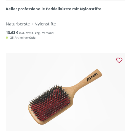
Keller professionelle Paddelbürste mit Nylonstifte
Naturborste + Nylonstifte
13,63 €
inkl. MwSt. zzgl. Versand
25 Artikel vorrätig