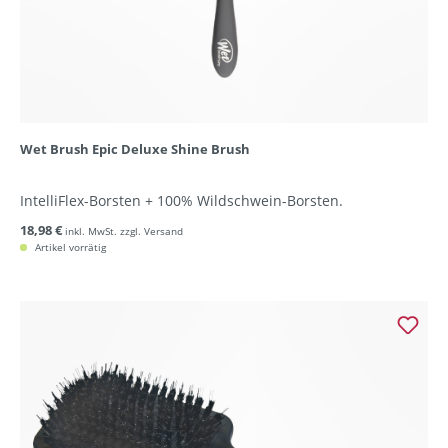
Wet Brush Epic Deluxe Shine Brush
IntelliFlex-Borsten + 100% Wildschwein-Borsten.
18,98 €
inkl. MwSt. zzgl. Versand
Artikel vorrätig