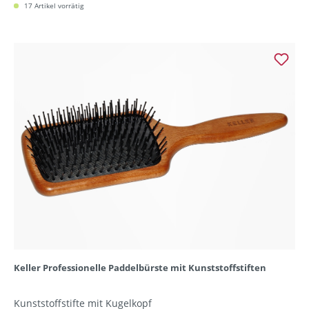
17 Artikel vorrätig
Keller Professionelle Paddelbürste mit Kunststoffstiften
Kunststoffstifte mit Kugelkopf