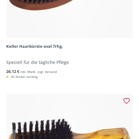
Keller Haarbürste oval 7rhg.
Speziell für die tägliche Pflege
26,12 €
inkl. MwSt. zzgl. Versand
30 Artikel vorrätig