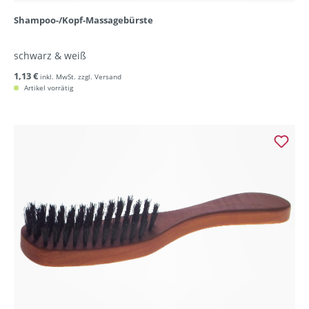
Shampoo-/Kopf-Massagebürste
schwarz & weiß
1,13 €
inkl. MwSt. zzgl. Versand
Artikel vorrätig