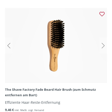
The Shave Factory Fade Beard Hair Brush (zum Schmutz
entfernen am Bart)
Effiziente Haar-Reste-Entfernung
9,46 €
inkl. MwSt. zzgl. Versand