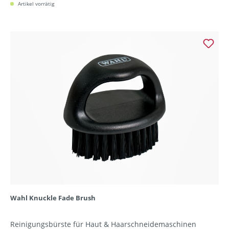
Artikel vorrätig
Wahl Knuckle Fade Brush
Reinigungsbürste für Haut & Haarschneidemaschinen