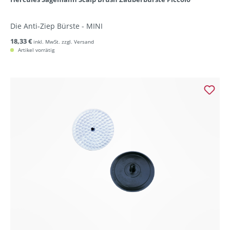
Die Anti-Ziep Bürste - MINI
18,33 €
inkl. MwSt. zzgl. Versand
Artikel vorrätig