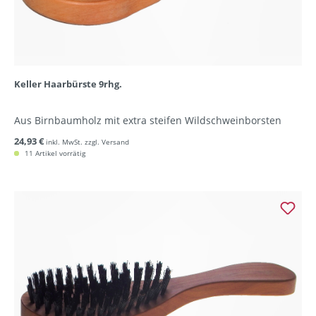
Keller Haarbürste 9rhg.
Aus Birnbaumholz mit extra steifen Wildschweinborsten
24,93 €
inkl. MwSt. zzgl. Versand
11 Artikel vorrätig