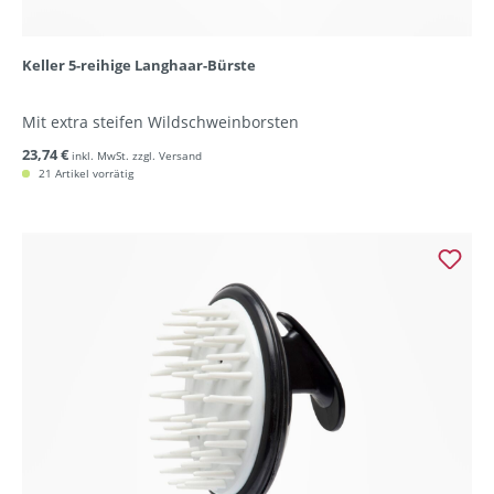
Keller 5-reihige Langhaar-Bürste
Mit extra steifen Wildschweinborsten
23,74 €
inkl. MwSt. zzgl. Versand
21 Artikel vorrätig