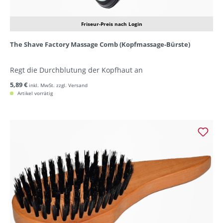
Friseur-Preis nach Login
The Shave Factory Massage Comb (Kopfmassage-Bürste)
Regt die Durchblutung der Kopfhaut an
5,89 €
inkl. MwSt. zzgl. Versand
Artikel vorrätig