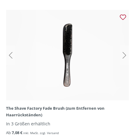
The Shave Factory Fade Brush (zum Entfernen von
Haarrückständen)
In 3 Größen erhältlich
Ab
7,08 €
inkl. MwSt. zzgl. Versand