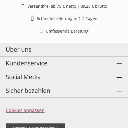
Versandfrei ab 75 € netto | 89,25 € brutto
Schnelle Lieferung in 1-2 Tagen
Umfassende Beratung
Über uns
Kundenservice
Social Media
Sicher bezahlen
Cookies anpassen