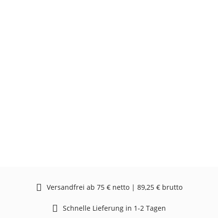
Versandfrei ab 75 € netto | 89,25 € brutto
Schnelle Lieferung in 1-2 Tagen