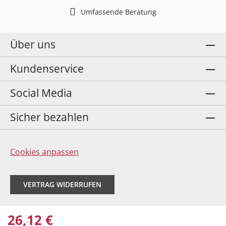
Umfassende Beratung
Über uns
Kundenservice
Social Media
Sicher bezahlen
Cookies anpassen
VERTRAG WIDERRUFEN
26,12 €