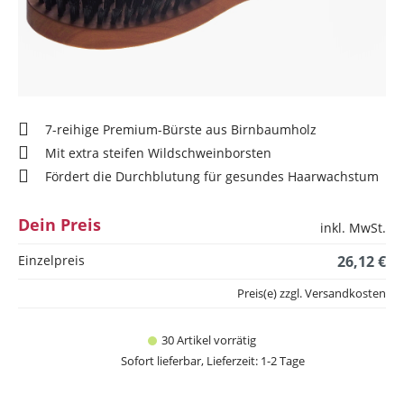
7-reihige Premium-Bürste aus Birnbaumholz
Mit extra steifen Wildschweinborsten
Fördert die Durchblutung für gesundes Haarwachstum
Dein Preis
inkl. MwSt.
Einzelpreis
26,12 €
Preis(e) zzgl. Versandkosten
30 Artikel vorrätig
Sofort lieferbar, Lieferzeit: 1-2 Tage