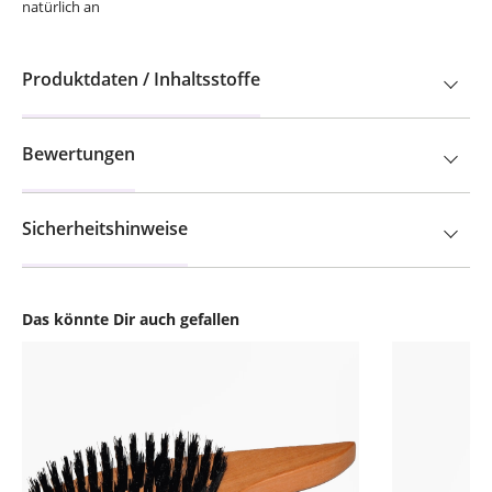
natürlich an
Produktdaten / Inhaltsstoffe
Bewertungen
Sicherheitshinweise
Das könnte Dir auch gefallen
Produktgalerie überspringen