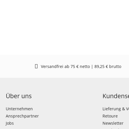
Versandfrei ab 75 € netto | 89,25 € brutto
Über uns
Kundense
Unternehmen
Lieferung & 
Ansprechpartner
Retoure
Jobs
Newsletter