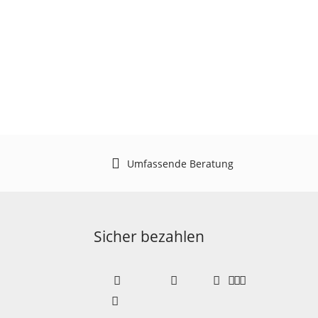
Umfassende Beratung
Sicher bezahlen