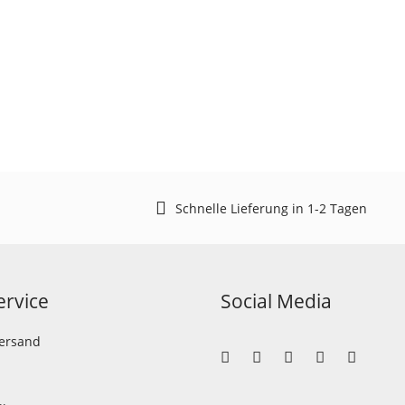
Schnelle Lieferung in 1-2 Tagen
rvice
Social Media
Versand