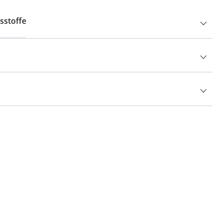
sstoffe