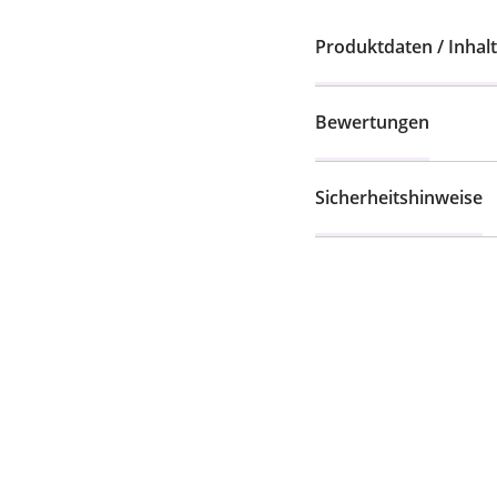
Produktdaten / Inhalt
Bewertungen
Sicherheitshinweise