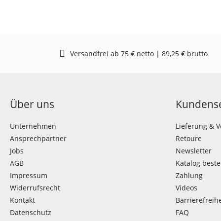
Versandfrei ab 75 € netto | 89,25 € brutto
Über uns
Kundense
Unternehmen
Lieferung & 
Ansprechpartner
Retoure
Jobs
Newsletter
AGB
Katalog beste
Impressum
Zahlung
Widerrufsrecht
Videos
Kontakt
Barrierefreihe
Datenschutz
FAQ