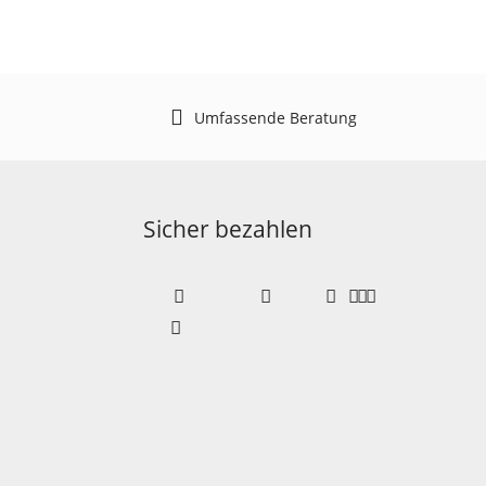
Umfassende Beratung
Sicher bezahlen