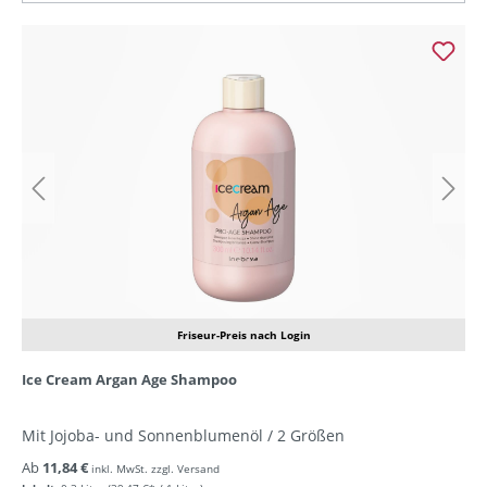
Friseur-Preis nach Login
Ice Cream Argan Age Shampoo
Mit Jojoba- und Sonnenblumenöl / 2 Größen
Ab
11,84 €
inkl. MwSt. zzgl. Versand