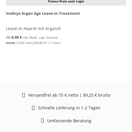
Friseur-Preis nach Login
Inebrya Argan Age Leave-in Treatment
Leave-In Haaröl mit Arganöl
Ab
0,60 €
inkl. MwSt. zzgl. Versand
Inhalt:
0.003 Liter
(200,00 €* / 1 Liter)
Versandfrei ab 75 € netto | 89,25 € brutto
Schnelle Lieferung in 1-2 Tagen
Umfassende Beratung