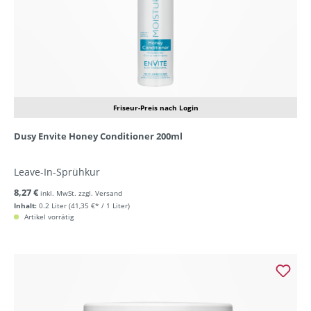
Friseur-Preis nach Login
Dusy Envite Honey Conditioner 200ml
Leave-In-Sprühkur
8,27 €
inkl. MwSt. zzgl. Versand
Inhalt:
0.2 Liter
(41,35 €* / 1 Liter)
Artikel vorrätig