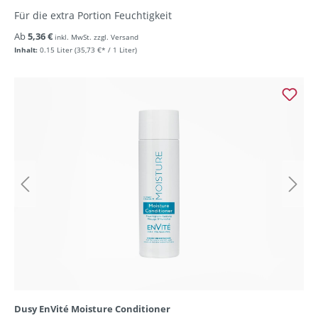
Für die extra Portion Feuchtigkeit
Ab
5,36 €
inkl. MwSt. zzgl. Versand
Inhalt:
0.15 Liter
(35,73 €* / 1 Liter)
Dusy EnVité Moisture Conditioner