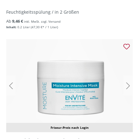
Feuchtigkeitsspülung / in 2 Größen
Ab
9,46 €
inkl. MwSt. zzgl. Versand
Inhalt:
0.2 Liter
(47,30 €* / 1 Liter)
Friseur-Preis nach Login