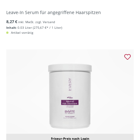
Leave-In Serum für angegriffene Haarspitzen
8,27 €
inkl. MwSt. zzgl. Versand
Inhalt:
0.03 Liter
(275,67 €* / 1 Liter)
Artikel vorrätig
Friseur-Preis nach Login