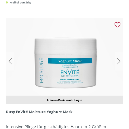
Artikel vorrätig
Friseur-Preis nach Login
Dusy EnVité Moisture Yoghurt Mask
Intensive Pflege für geschädigtes Haar / in 2 Größen