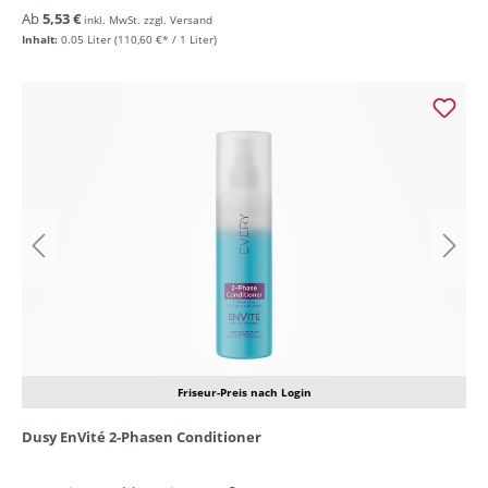
Ab
5,53 €
inkl. MwSt. zzgl. Versand
Inhalt:
0.05 Liter
(110,60 €* / 1 Liter)
Friseur-Preis nach Login
Dusy EnVité 2-Phasen Conditioner