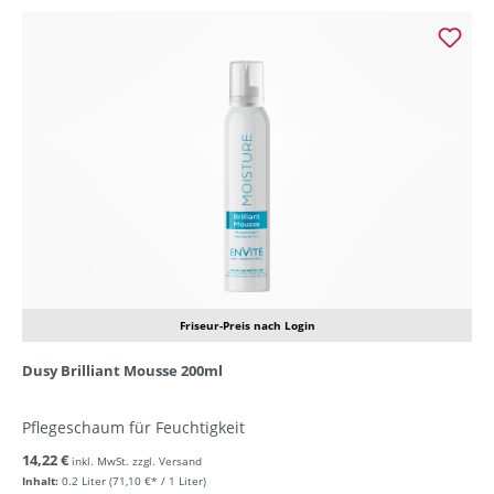
Friseur-Preis nach Login
Dusy Brilliant Mousse 200ml
Pflegeschaum für Feuchtigkeit
14,22 €
inkl. MwSt. zzgl. Versand
Inhalt:
0.2 Liter
(71,10 €* / 1 Liter)