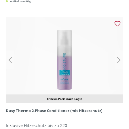
Artikel vorrätig
Friseur-Preis nach Login
Dusy Thermo 2-Phase Conditioner (mit Hitzeschutz)
Inklusive Hitzeschutz bis zu 220