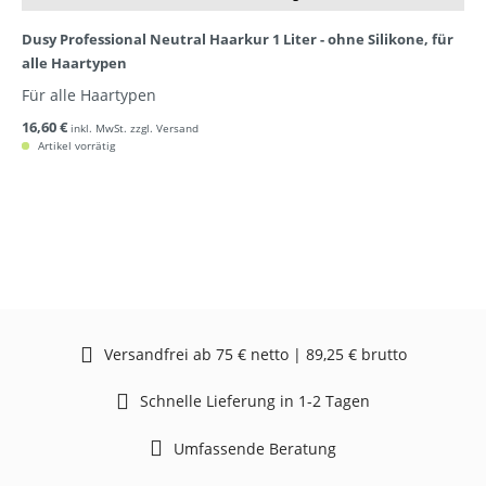
Dusy Professional Neutral Haarkur 1 Liter - ohne Silikone, für
alle Haartypen
Für alle Haartypen
16,60 €
inkl. MwSt. zzgl. Versand
Artikel vorrätig
Versandfrei ab 75 € netto | 89,25 € brutto
Schnelle Lieferung in 1-2 Tagen
Umfassende Beratung