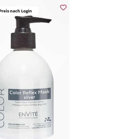
Preis nach Login