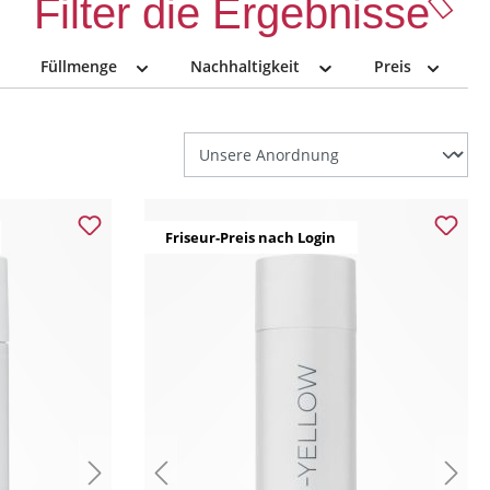
Filter die Ergebnisse
Füllmenge
Nachhaltigkeit
Preis
Friseur-Preis nach Login