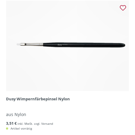
Dusy Wimpernfärbepinsel Nylon
aus Nylon
3,51 €
inkl. MwSt. zzgl. Versand
Artikel vorrätig