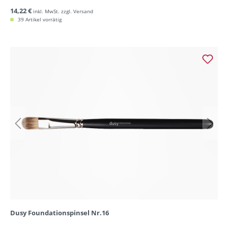
14,22 €
inkl. MwSt. zzgl. Versand
39 Artikel vorrätig
Dusy Foundationspinsel Nr.16