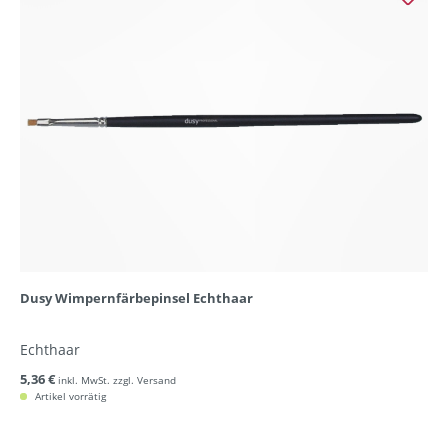
Dusy Wimpernfärbepinsel Echthaar
Echthaar
5,36 €
inkl. MwSt. zzgl. Versand
Artikel vorrätig