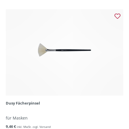
Dusy Fächerpinsel
für Masken
9,46 €
inkl. MwSt. zzgl. Versand