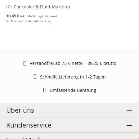
für Concealer & Fluid-Make-up
10,65 €
inkl. MwSt. zzgl. Versand
Nur noch 3 Artikel vorrätig
Versandfrei ab 75 € netto | 89,25 € brutto
Schnelle Lieferung in 1-2 Tagen
Umfassende Beratung
Über uns
Kundenservice