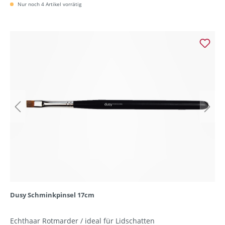
Nur noch 4 Artikel vorrätig
Dusy Schminkpinsel 17cm
Echthaar Rotmarder / ideal für Lidschatten