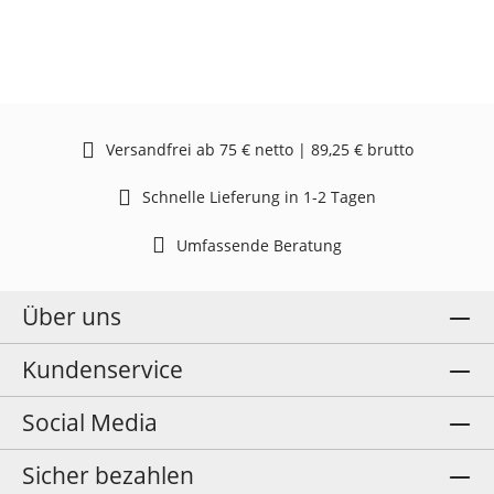
Versandfrei ab 75 € netto | 89,25 € brutto
Schnelle Lieferung in 1-2 Tagen
Umfassende Beratung
Über uns
Kundenservice
Social Media
Sicher bezahlen