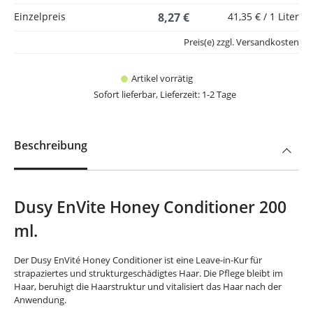
Einzelpreis
8,27 €
41,35 € / 1 Liter
Preis(e) zzgl. Versandkosten
Artikel vorrätig
Sofort lieferbar, Lieferzeit: 1-2 Tage
Beschreibung
Dusy EnVite Honey Conditioner 200
ml.
Der Dusy EnVité Honey Conditioner ist eine Leave-in-Kur für
strapaziertes und strukturgeschädigtes Haar. Die Pflege bleibt im
Haar, beruhigt die Haarstruktur und vitalisiert das Haar nach der
Anwendung.