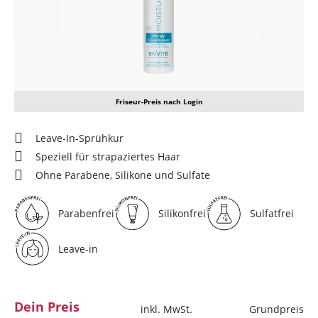
Friseur-Preis nach Login
Leave-In-Sprühkur
Speziell für strapaziertes Haar
Ohne Parabene, Silikone und Sulfate
Parabenfrei
Silikonfrei
Sulfatfrei
Leave-in
Dein Preis
inkl. MwSt.
Grundpreis