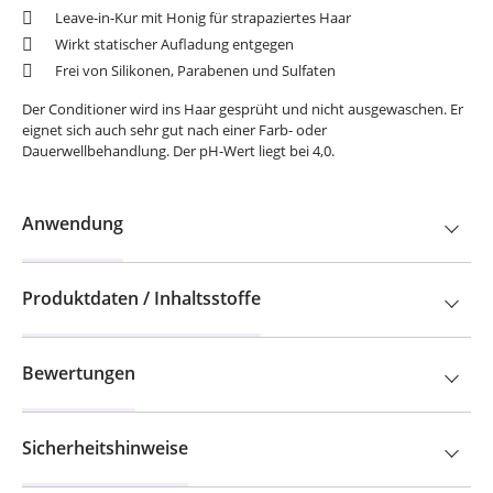
Leave-in-Kur mit Honig für strapaziertes Haar
Wirkt statischer Aufladung entgegen
Frei von Silikonen, Parabenen und Sulfaten
Der Conditioner wird ins Haar gesprüht und nicht ausgewaschen. Er
eignet sich auch sehr gut nach einer Farb- oder
Dauerwellbehandlung. Der pH-Wert liegt bei 4,0.
Anwendung
Produktdaten / Inhaltsstoffe
Bewertungen
Sicherheitshinweise