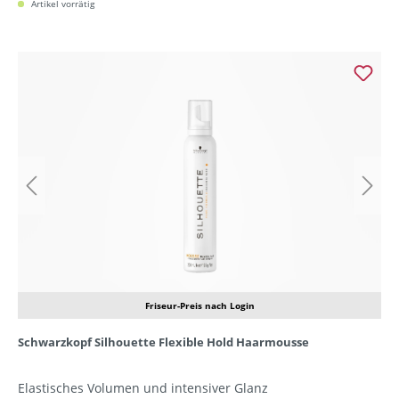
Artikel vorrätig
Friseur-Preis nach Login
Schwarzkopf Silhouette Flexible Hold Haarmousse
Elastisches Volumen und intensiver Glanz