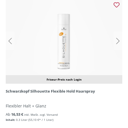
Friseur-Preis nach Login
Schwarzkopf Silhouette Flexible Hold Haarspray
Flexibler Halt + Glanz
Ab
16,53 €
inkl. MwSt. zzgl. Versand
Inhalt:
0.3 Liter
(55,10 €* / 1 Liter)