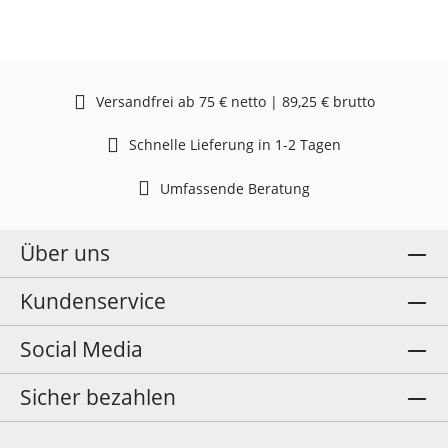
Versandfrei ab 75 € netto | 89,25 € brutto
Schnelle Lieferung in 1-2 Tagen
Umfassende Beratung
Über uns
Kundenservice
Social Media
Sicher bezahlen