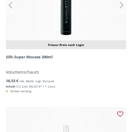
Friseur-Preis nach Login
Silh.Super Mousse 200ml
Volumenschaum
16,53 €
inkl. MwSt. zzgl. Versand
Inhalt:
0.2 Liter
(82,65 €* / 1 Liter)
Artikel vorrätig