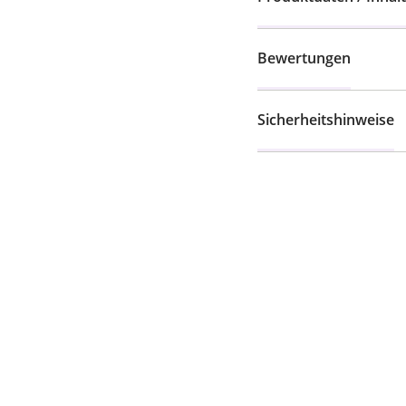
Bewertungen
Sicherheitshinweise