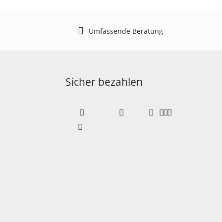
Umfassende Beratung
Sicher bezahlen