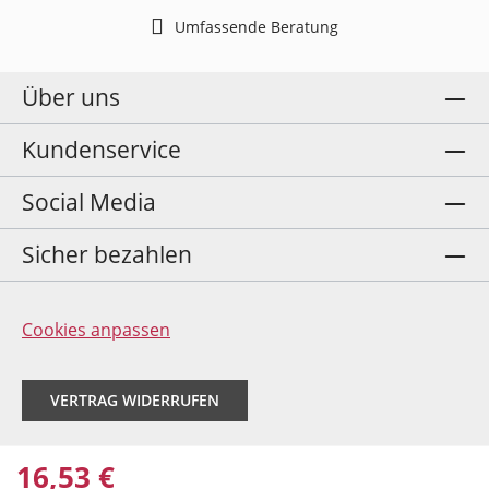
Umfassende Beratung
Über uns
Kundenservice
Social Media
Sicher bezahlen
Cookies anpassen
VERTRAG WIDERRUFEN
16,53 €