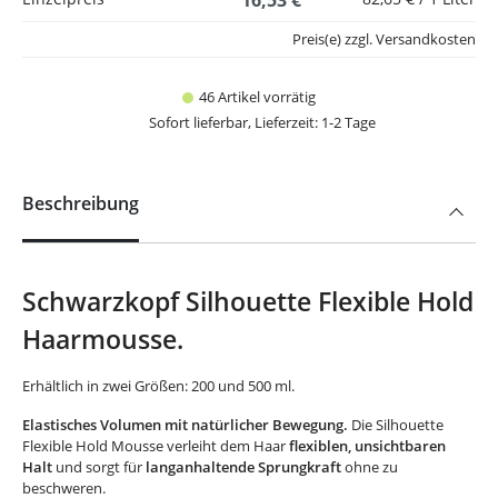
16,53 €
Preis(e) zzgl. Versandkosten
46 Artikel vorrätig
Sofort lieferbar, Lieferzeit: 1-2 Tage
Beschreibung
Schwarzkopf Silhouette Flexible Hold
Haarmousse.
Erhältlich in zwei Größen: 200 und 500 ml.
Elastisches Volumen mit natürlicher Bewegung.
Die Silhouette
Flexible Hold Mousse verleiht dem Haar
flexiblen, unsichtbaren
Halt
und sorgt für
langanhaltende Sprungkraft
ohne zu
beschweren.