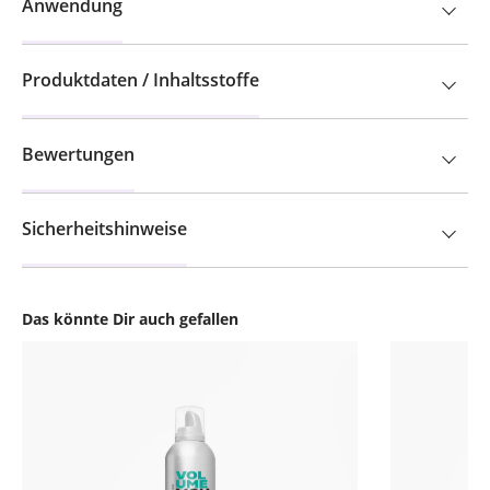
Anwendung
Produktdaten / Inhaltsstoffe
Bewertungen
Sicherheitshinweise
Das könnte Dir auch gefallen
Produktgalerie überspringen