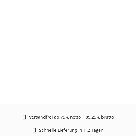
Versandfrei ab 75 € netto | 89,25 € brutto
Schnelle Lieferung in 1-2 Tagen