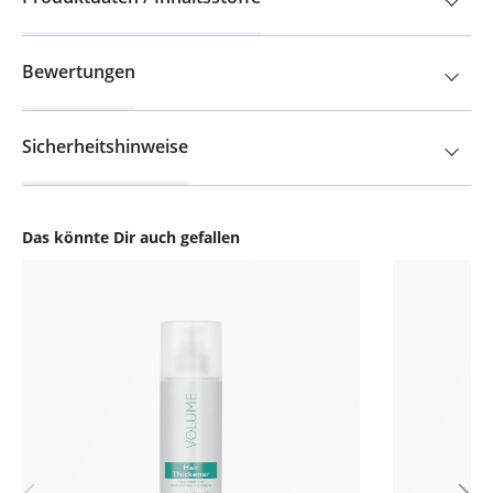
Bewertungen
Sicherheitshinweise
Das könnte Dir auch gefallen
Produktgalerie überspringen