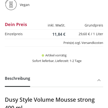
Vegan
Dein Preis
inkl. MwSt.
Grundpreis
Einzelpreis
11,84 €
29,60 € / 1 Liter
Preis(e) zzgl. Versandkosten
Artikel vorrätig
Sofort lieferbar, Lieferzeit: 1-2 Tage
Beschreibung
Dusy Style Volume Mousse strong
400 ml.