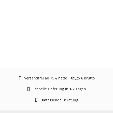
Versandfrei ab 75 € netto | 89,25 € brutto
Schnelle Lieferung in 1-2 Tagen
Umfassende Beratung