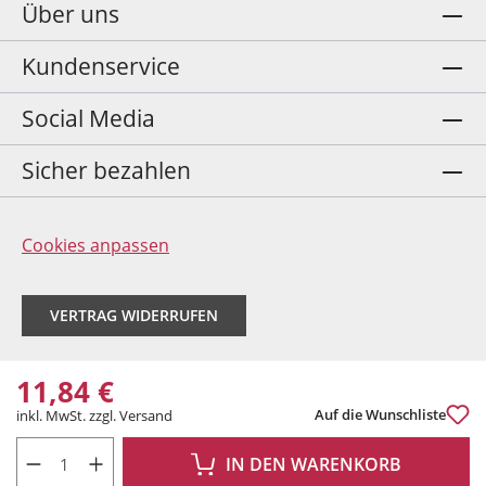
Über uns
Kundenservice
Social Media
Sicher bezahlen
Cookies anpassen
VERTRAG WIDERRUFEN
11,84 €
Auf die Wunschliste
inkl. MwSt. zzgl. Versand
PRODUKT ANZAHL: GIB DEN GEWÜNSCHTEN WERT EIN ODER BENUTZE DIE 
IN DEN WARENKORB