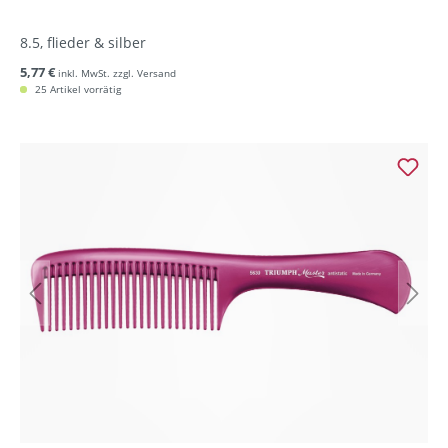
8.5, flieder & silber
5,77 €
inkl. MwSt. zzgl. Versand
25 Artikel vorrätig