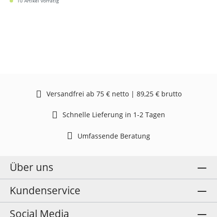
10 Artikel vorrätig
Versandfrei ab 75 € netto | 89,25 € brutto
Schnelle Lieferung in 1-2 Tagen
Umfassende Beratung
Über uns
Kundenservice
Social Media