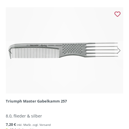
Triumph Master Gabelkamm 257
8.0, flieder & silber
7,20 €
inkl. MwSt. zzgl. Versand