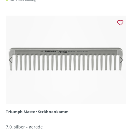
Triumph Master Strähnenkamm
7.0, silber - gerade