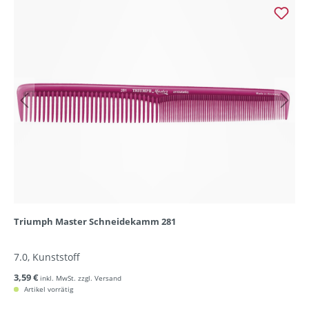
Triumph Master Schneidekamm 281
7.0, Kunststoff
3,59 €
inkl. MwSt. zzgl. Versand
Artikel vorrätig