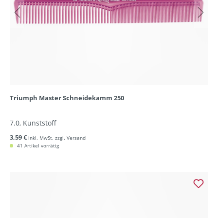
Triumph Master Schneidekamm 250
7.0, Kunststoff
3,59 €
inkl. MwSt. zzgl. Versand
41 Artikel vorrätig