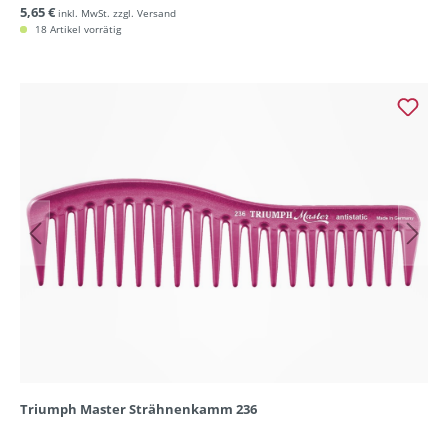
5,65 €
inkl. MwSt. zzgl. Versand
18 Artikel vorrätig
Triumph Master Strähnenkamm 236