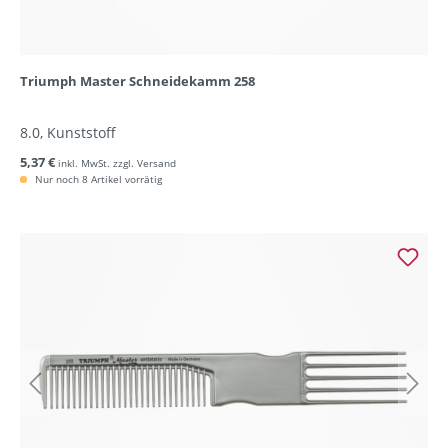
Triumph Master Schneidekamm 258
8.0, Kunststoff
5,37 €
inkl. MwSt. zzgl. Versand
Nur noch 8 Artikel vorrätig