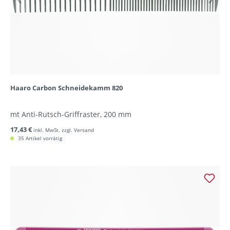
Haaro Carbon Schneidekamm 820
mt Anti-Rutsch-Griffraster, 200 mm
17,43 €
inkl. MwSt. zzgl. Versand
35 Artikel vorrätig